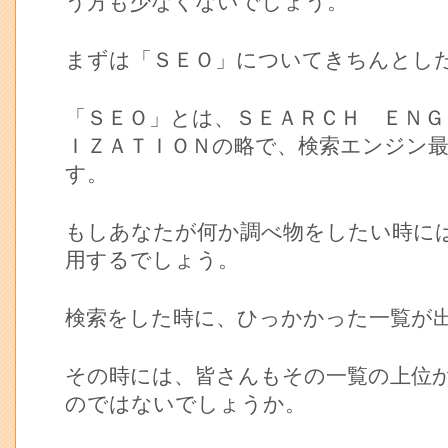
う方も少なくないでしょう。
まずは「ＳＥＯ」についてきちんとし
「ＳＥＯ」とは、ＳＥＡＲＣＨ ＥＮＧ
ＩＺＡＴＩＯＮの略で、検索エンジン
す。
もしあなたが何か調べ物をしたい時に
用するでしょう。
検索をした時に、ひっかかった一覧が
その時には、皆さんもその一覧の上位
のではないでしょうか。