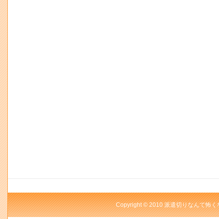
Copyright © 2010 派遣切りなんて怖く