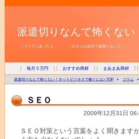
派遣切りなんて怖くない
リストラにあったら・・・。これからは自分で頑張らないと♪
毎月５万円
おすすめ商材
まあまあ商材
派遣切りなんて怖くない！ネットビジネスで稼ぐには♪ TOP
コラム
ＳＥＯ
2009年12月31日 06
ＳＥＯ対策という言葉をよく聞きます