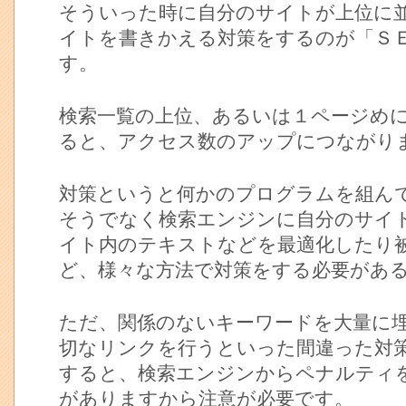
そういった時に自分のサイトが上位に
イトを書きかえる対策をするのが「Ｓ
す。
検索一覧の上位、あるいは１ページめ
ると、アクセス数のアップにつながり
対策というと何かのプログラムを組ん
そうでなく検索エンジンに自分のサイ
イト内のテキストなどを最適化したり
ど、様々な方法で対策をする必要があ
ただ、関係のないキーワードを大量に
切なリンクを行うといった間違った対
すると、検索エンジンからペナルティ
がありますから注意が必要です。