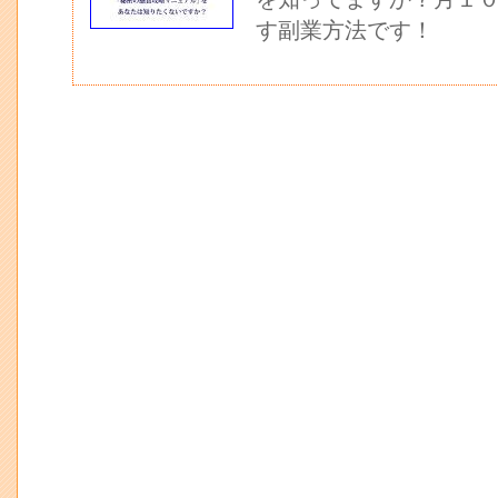
す副業方法です！