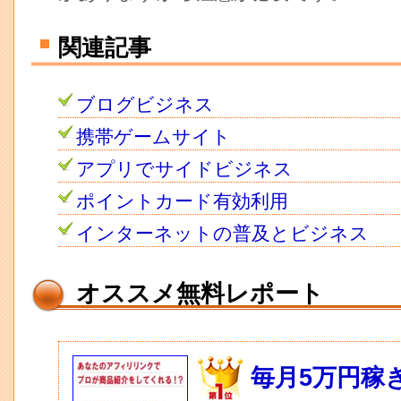
関連記事
ブログビジネス
携帯ゲームサイト
アプリでサイドビジネス
ポイントカード有効利用
インターネットの普及とビジネス
オススメ無料レポート
毎月5万円稼