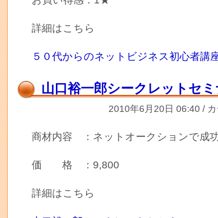
お買い得感：1★
詳細はこちら
５０代からのネットビジネス初心者講
山口裕一郎シークレットセミ
2010年6月20日 06:40 /
商材内容 ：ネットオークションで成
価 格 ：9,800
詳細はこちら