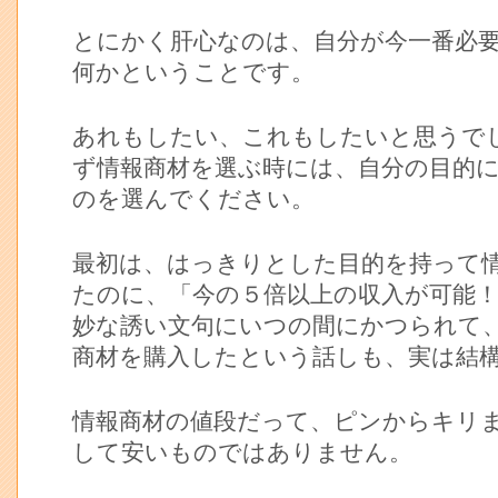
とにかく肝心なのは、自分が今一番必
何かということです。
あれもしたい、これもしたいと思うで
ず情報商材を選ぶ時には、自分の目的
のを選んでください。
最初は、はっきりとした目的を持って
たのに、「今の５倍以上の収入が可能
妙な誘い文句にいつの間にかつられて
商材を購入したという話しも、実は結
情報商材の値段だって、ピンからキリ
して安いものではありません。