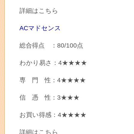
詳細はこちら
ACマドセンス
総合得点 ：80/100点
わかり易さ：4★★★★
専 門 性：4★★★★
信 憑 性：3★★★
お買い得感：4★★★★
詳細はこちら