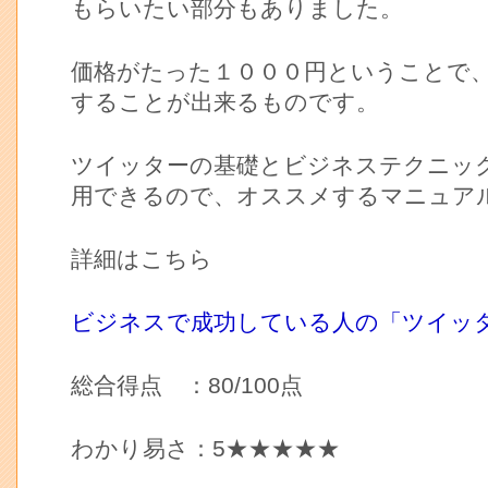
もらいたい部分もありました。
価格がたった１０００円ということで
することが出来るものです。
ツイッターの基礎とビジネステクニッ
用できるので、オススメするマニュア
詳細はこちら
ビジネスで成功している人の「ツイッ
総合得点 ：80/100点
わかり易さ：5★★★★★