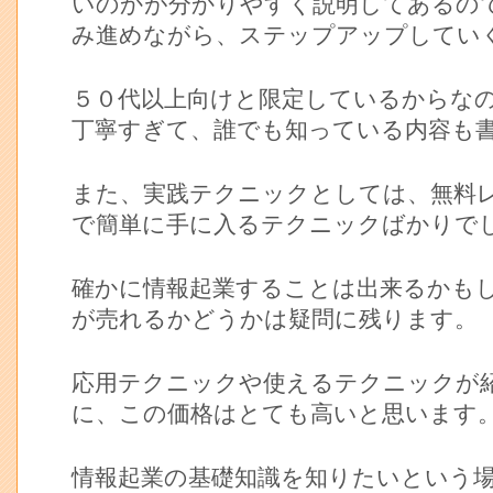
いのかが分かりやすく説明してあるの
み進めながら、ステップアップしてい
５０代以上向けと限定しているからな
丁寧すぎて、誰でも知っている内容も
また、実践テクニックとしては、無料
で簡単に手に入るテクニックばかりで
確かに情報起業することは出来るかも
が売れるかどうかは疑問に残ります。
応用テクニックや使えるテクニックが
に、この価格はとても高いと思います
情報起業の基礎知識を知りたいという