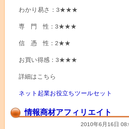
わかり易さ：3★★★
専 門 性：3★★★
信 憑 性：2★★
お買い得感：3★★★
詳細はこちら
ネット起業お役立ちツールセット
情報商材アフィリエイト
2010年6月16日 08