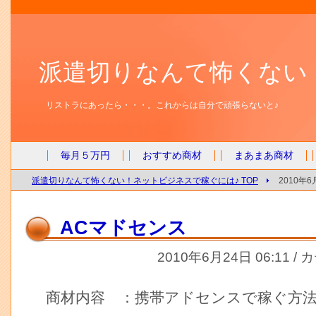
派遣切りなんて怖くない
リストラにあったら・・・。これからは自分で頑張らないと♪
毎月５万円
おすすめ商材
まあまあ商材
派遣切りなんて怖くない！ネットビジネスで稼ぐには♪ TOP
2010年
ACマドセンス
2010年6月24日 06:11 /
商材内容 ：携帯アドセンスで稼ぐ方