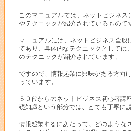
このマニュアルでは、ネットビジネス
やテクニックが紹介されているもので
マニュアルには、ネットビジネス全般
てあり、具体的なテクニックとしては
のテクニックが紹介されています。
ですので、情報起業に興味がある方向
っています。
５０代からのネットビジネス初心者講
礎知識という部分では、とても丁寧に
情報起業するにあたって、どのような