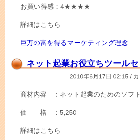
お買い得感：4★★★★
詳細はこちら
巨万の富を得るマーケティング理念
ネット起業お役立ちツールセ
2010年6月17日 02:15 /
商材内容 ：ネット起業のためのソフ
価 格 ：5,250
詳細はこちら