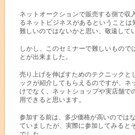
ネットオークションで販売する側で収
るネットビジネスがあるということは
難しいのではないかと思い、敬遠して
しかし、このセミナーで難しいもので
とが出来ました。
売り上げを伸ばすためのテクニックと
ックが紹介してもらえるのですが、ネ
けでなく、ネットショップや実店舗で
用できると思います。
参加する前は、多少価格が高いのでは
ていましたが、実際に参加してみると
でした。