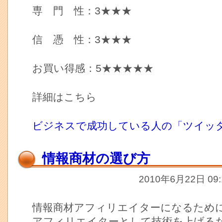
専 門 性：3★★★
信 憑 性：3★★★
お買い得感：5★★★★★
詳細はこちら
ビジネスで成功している人の「ツイッ
情報商材の選び方
2010年6月22日 09
情報商材アフィリエイターになるため
アフィリエイターとして技術を上げる