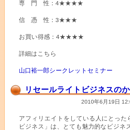
専 門 性：4★★★★
信 憑 性：3★★★
お買い得感：4★★★★
詳細はこちら
山口裕一郎シークレットセミナー
リセールライトビジネスの
2010年6月19日 12
アフィリエイトをしている人にとった
ビジネス」は、とても魅力的なビジネ