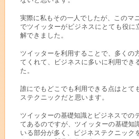
ないと思います。
実際に私もその一人でしたが、このマ
でツイッターがビジネスにとても役に
解できました。
ツイッターを利用することで、多くの
てくれて、ビジネスに多いに利用でき
た。
誰にでもどこでも利用できる点はとて
ステクニックだと思います。
ツイッターの基礎知識とビジネスでの
てあるのですが、ツイッターの基礎知
いる部分が多く、ビジネステクニック