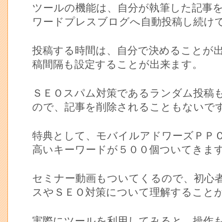
ツールの機能は、自分が執筆した記事
ワードプレスブログへ自動投稿し続け
投稿する時間は、自分で決めることが
稿間隔も設定することが出来ます。
ＳＥＯスパム対策であるランダム投稿
ので、記事を削除されることもないで
特典として、モバイルアドワーズＰＰ
高いキーワードが５００個ついてきま
セミナー動画もついてくるので、初心
スやＳＥＯ対策について理解すること
実際にツールを利用してみると、操作