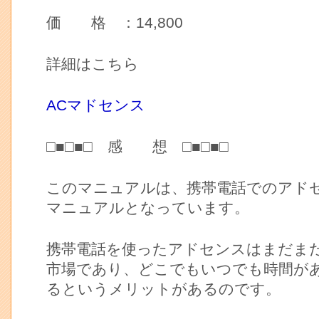
価 格 ：14,800
詳細はこちら
ACマドセンス
□■□■□ 感 想 □■□■□
このマニュアルは、携帯電話でのアド
マニュアルとなっています。
携帯電話を使ったアドセンスはまだま
市場であり、どこでもいつでも時間が
るというメリットがあるのです。