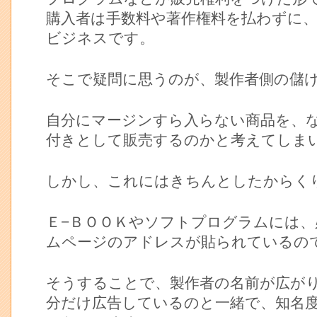
購入者は手数料や著作権料を払わずに
ビジネスです。
そこで疑問に思うのが、製作者側の儲
自分にマージンすら入らない商品を、
付きとして販売するのかと考えてしま
しかし、これにはきちんとしたからく
Ｅ−ＢＯＯＫやソフトプログラムには、
ムページのアドレスが貼られているの
そうすることで、製作者の名前が広が
分だけ広告しているのと一緒で、知名