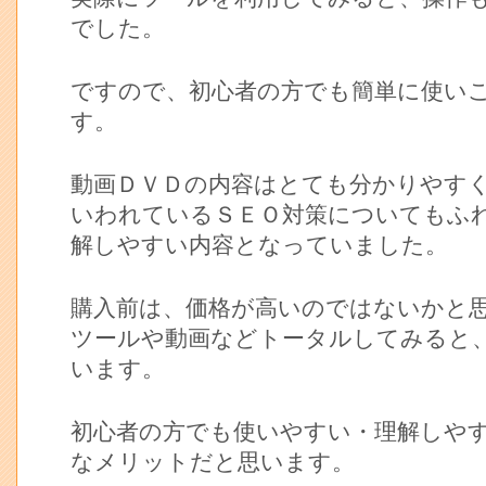
でした。
ですので、初心者の方でも簡単に使い
す。
動画ＤＶＤの内容はとても分かりやす
いわれているＳＥＯ対策についてもふ
解しやすい内容となっていました。
購入前は、価格が高いのではないかと
ツールや動画などトータルしてみると
います。
初心者の方でも使いやすい・理解しや
なメリットだと思います。