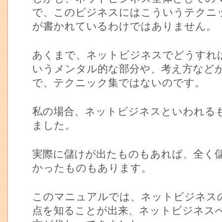
で、このビジネスにはこういうテクニ
が書かれているわけではありません。
あくまで、ネットビジネスでどうすれ
いうメンタル的な部分や、考え方など
で、テクニック集ではないのです。
私の場合、ネットビジネスといわれる
ました。
実際に儲けが出たものもあれば、全く
かったものもあります。
このマニュアルでは、ネットビジネス
点を知ることが出来、ネットビジネス