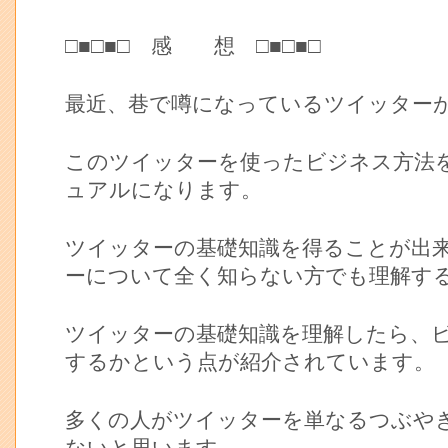
□■□■□ 感 想 □■□■□
最近、巷で噂になっているツイッター
このツイッターを使ったビジネス方法
ュアルになります。
ツイッターの基礎知識を得ることが出
ーについて全く知らない方でも理解す
ツイッターの基礎知識を理解したら、
するかという点が紹介されています。
多くの人がツイッターを単なるつぶや