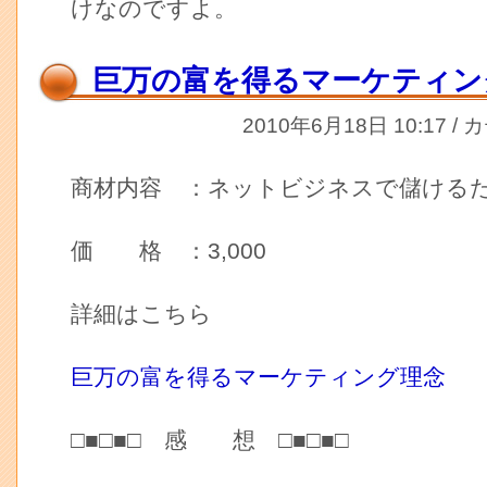
けなのですよ。
巨万の富を得るマーケティン
2010年6月18日 10:17 /
商材内容 ：ネットビジネスで儲ける
価 格 ：3,000
詳細はこちら
巨万の富を得るマーケティング理念
□■□■□ 感 想 □■□■□