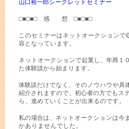
山口裕一郎シークレットセミナー
□■□■□ 感 想 □■□■□
このセミナーはネットオークションで
容となっています。
ネットオークションで起業し、年商１
た体験談から始まります。
体験談だけでなく、そのノウハウや具
紹介されますので、初心者の方でもス
ら、進めていくことが出来るのです。
私の場合は、ネットオークションは今
かありませんでした。