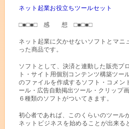
ネット起業お役立ちツールセット
□■□■□ 感 想 □■□■□
ネット起業に欠かせないソフトとマニ
った商品です。
ソフトとして、決済と連動した販売プ
ト・サイト用個別コンテンツ構築ツー
のファイルを作成するソフト・コメン
ール・広告自動掲出ツール・クリップ
６種類のソフトがついてきます。
初心者であれば、このくらいのツール
ネットビジネスを始めることが出来る