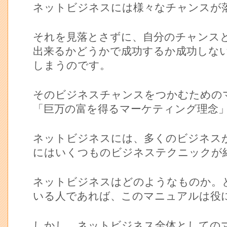
ネットビジネスには様々なチャンスが
それを見落とさずに、自分のチャンス
出来るかどうかで成功するか成功しな
しまうのです。
そのビジネスチャンスをつかむための
「巨万の富を得るマーケティング理念
ネットビジネスには、多くのビジネス
にはいくつものビジネステクニックが
ネットビジネスはどのようなものか。
いる人であれば、このマニュアルは役
しかし、ネットビジネス全体としての