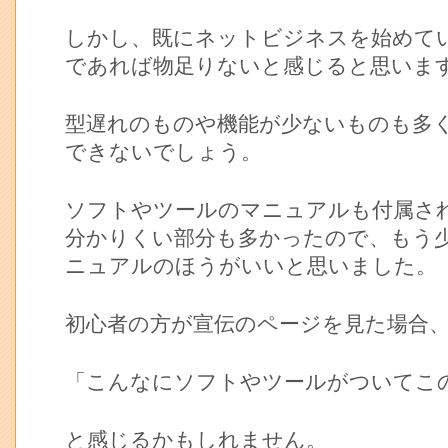
しかし、既にネットビジネスを始めて
であれば物足りないと感じると思いま
型遅れのものや機能が少ないものも多
できないでしょう。
ソフトやツールのマニュアルも付属さ
分かりくい部分も多かったので、もう
ニュアルのほうがいいと思いました。
初心者の方が宣伝のページを見た場合
「こんなにソフトやツールがついてこ
と感じるかもしれません。