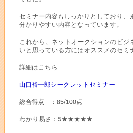
セミナー内容もしっかりとしており、
分かりやすい内容となっています。
これから、ネットオークションのビジ
いと思っている方にはオススメのセミ
詳細はこちら
山口裕一郎シークレットセミナー
総合得点 ：85/100点
わかり易さ：5★★★★★