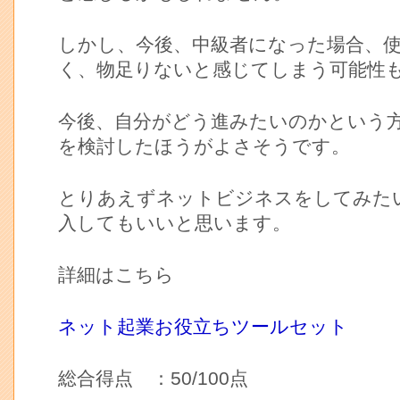
しかし、今後、中級者になった場合、
く、物足りないと感じてしまう可能性
今後、自分がどう進みたいのかという
を検討したほうがよさそうです。
とりあえずネットビジネスをしてみた
入してもいいと思います。
詳細はこちら
ネット起業お役立ちツールセット
総合得点 ：50/100点