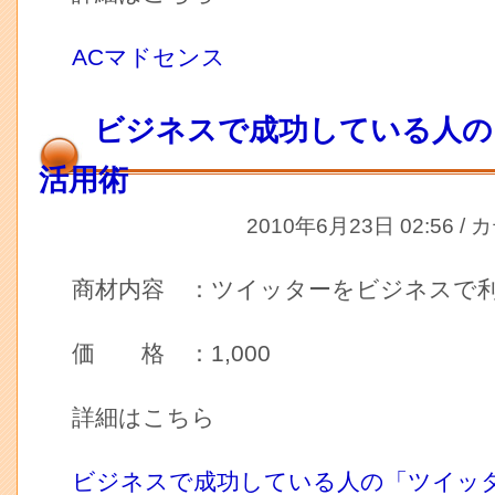
ACマドセンス
ビジネスで成功している人の
活用術
2010年6月23日 02:56 /
商材内容 ：ツイッターをビジネスで
価 格 ：1,000
詳細はこちら
ビジネスで成功している人の「ツイッ