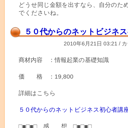
どうせ同じ金額を出すなら、自分のた
でくださいね。
５０代からのネットビジネス
2010年6月21日 03:21 /
商材内容 ：情報起業の基礎知識
価 格 ：19,800
詳細はこちら
５０代からのネットビジネス初心者講
□■□■□ 感 想 □■□■□