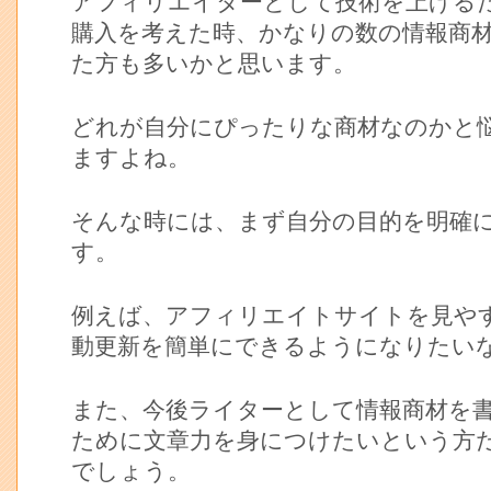
アフィリエイターとして技術を上げる
購入を考えた時、かなりの数の情報商
た方も多いかと思います。
どれが自分にぴったりな商材なのかと
ますよね。
そんな時には、まず自分の目的を明確
す。
例えば、アフィリエイトサイトを見や
動更新を簡単にできるようになりたい
また、今後ライターとして情報商材を
ために文章力を身につけたいという方
でしょう。