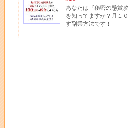
あなたは『秘密の懸賞
を知ってますか？月１
す副業方法です！