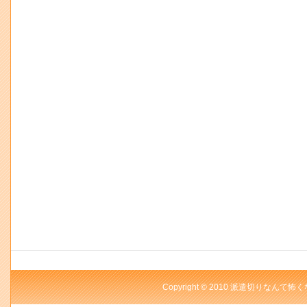
Copyright © 2010 派遣切りなんて怖く