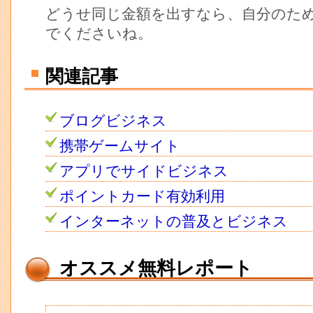
どうせ同じ金額を出すなら、自分のた
でくださいね。
関連記事
ブログビジネス
携帯ゲームサイト
アプリでサイドビジネス
ポイントカード有効利用
インターネットの普及とビジネス
オススメ無料レポート