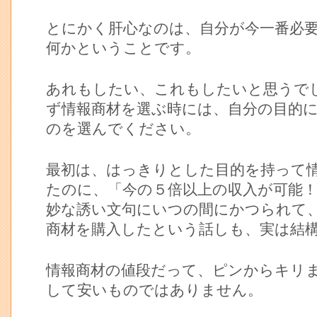
とにかく肝心なのは、自分が今一番必
何かということです。
あれもしたい、これもしたいと思うで
ず情報商材を選ぶ時には、自分の目的
のを選んでください。
最初は、はっきりとした目的を持って
たのに、「今の５倍以上の収入が可能
妙な誘い文句にいつの間にかつられて
商材を購入したという話しも、実は結
情報商材の値段だって、ピンからキリ
して安いものではありません。