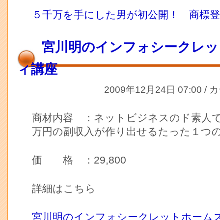
５千万を手にした男が初公開！ 商標
宮川明のインフォシークレッ
ィ講座
2009年12月24日 07:00 /
商材内容 ：ネットビジネスのド素人
万円の副収入が作り出せるたった１つ
価 格 ：29,800
詳細はこちら
宮川明のインフォシークレットホーム