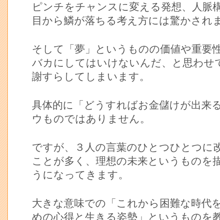
ピンチをチャンスに変える発想、人脈
目から鱗が落ちる考え方には驚かされ
そして「夢」というものの価値や重要
バカにしてはいけないんだ、と思わせ
謝すらしてしまいます。
具体的に「どうすればお金儲けが出来
ウものではありません。
ですが、３人の言葉のひとつひとつに
ことが多く、理想の未来というものを
うになってきます。
大きな意味での「これから困難な時代
めの心得と生きる姿勢」というものを