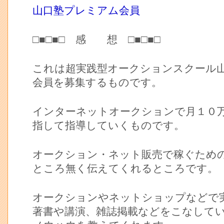
山口塾プレミアム会員
□■□■□ 感 想 □■□■□
これは超実践型オークションスクール
会員を募集するものです。
インターネットオークションで月１０
指して指導していくものです。
オークション・ネット販売で稼ぐため
ところ無く伝えてくれるところです。
オークションやネットショップなどで
著書や講演、雑誌掲載などをこなして