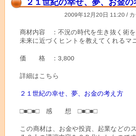
２１世紀の幸せ、夢、お金の
2009年12月20日 11:20 /
商材内容 ：不況の時代を生き抜く術
未来に近づくヒントを教えてくれるマ
価 格 ：3,800
詳細はこちら
２１世紀の幸せ、夢、お金の考え方
□■□■□ 感 想 □■□■□
この商材は、お金や投資、起業などの