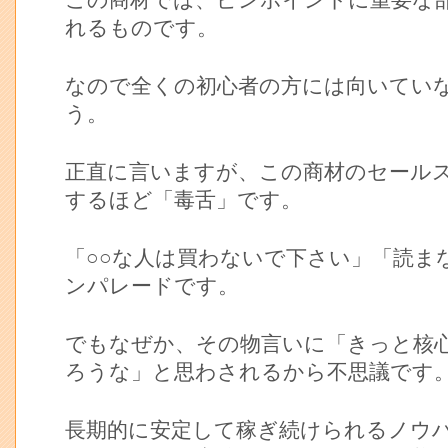
この商材では、ピンポイントに重要な
れるものです。
なので全くの初心者の方には向いてい
う。
正直に言いますが、この商材のセール
するほど「毒舌」です。
「○○な人は買わないで下さい」「読ま
ンパレードです。
でもなぜか、その物言いに「きっと核
ろうな」と思わされるから不思議です
長期的に安定して稼ぎ続けられるノウ