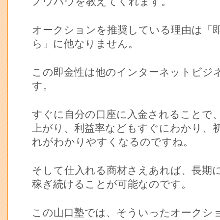
ノウハウを教えてくれます。
オークションを推奨している理由は「
ら」に他なりません。
この即金性は他のインターネットビジ
す。
すぐに自分の口座に入金されることで
上がり、利益率などもすぐにわかり、
れがわかりやすくなるのですね。
そして仕入れる商材さえあれば、長期
稼ぎ続けることが可能なのです。
この山口塾では、そういったオークシ