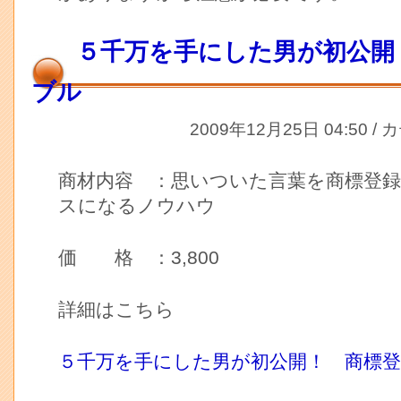
５千万を手にした男が初公開
ブル
2009年12月25日 04:50 /
商材内容 ：思いついた言葉を商標登
スになるノウハウ
価 格 ：3,800
詳細はこちら
５千万を手にした男が初公開！ 商標