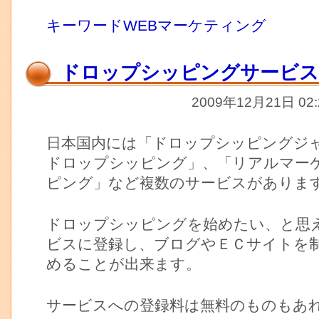
キーワードWEBマーケティング
ドロップシッピングサービス
2009年12月21日 02
日本国内には「ドロップシッピングジ
ドロップシッピング」、「リアルマー
ピング」など複数のサービスがありま
ドロップシッピングを始めたい、と思
ビスに登録し、ブログやＥＣサイトを
めることが出来ます。
サービスへの登録料は無料のものもあ