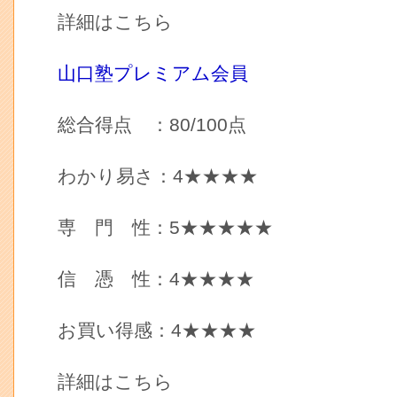
詳細はこちら
山口塾プレミアム会員
総合得点 ：80/100点
わかり易さ：4★★★★
専 門 性：5★★★★★
信 憑 性：4★★★★
お買い得感：4★★★★
詳細はこちら