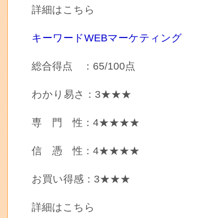
詳細はこちら
キーワードWEBマーケティング
総合得点 ：65/100点
わかり易さ：3★★★
専 門 性：4★★★★
信 憑 性：4★★★★
お買い得感：3★★★
詳細はこちら