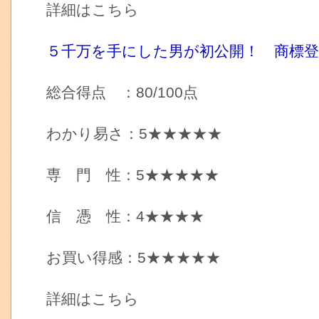
詳細はこちら
５千万を手にした男が初公開！ 商標
総合得点 ：80/100点
わかり易さ：5★★★★★
専 門 性：5★★★★★
信 憑 性：4★★★★
お買い得感：5★★★★★
詳細はこちら