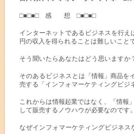
□■□■□ 感 想 □■□■□
インターネットであるビジネスを行え
円の収入を得られることは難しいこと
そう聞いたらあなたはどう思いますか
そのあるビジネスとは「情報」商品を
売する「インフォマーケティングビジ
これからは情報起業ではなく、「情報
して販売するノウハウが必要なのです
なぜインフォマーケティングビジネス