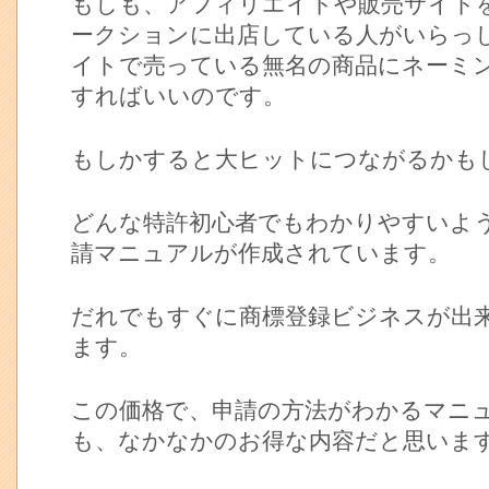
もしも、アフィリエイトや販売サイト
ークションに出店している人がいらっ
イトで売っている無名の商品にネーミ
すればいいのです。
もしかすると大ヒットにつながるかも
どんな特許初心者でもわかりやすいよ
請マニュアルが作成されています。
だれでもすぐに商標登録ビジネスが出
ます。
この価格で、申請の方法がわかるマニ
も、なかなかのお得な内容だと思いま