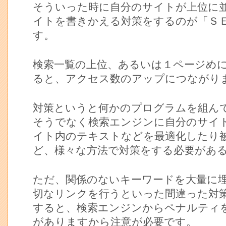
そういった時に自分のサイトが上位に
イトを書きかえる対策をするのが「Ｓ
す。
検索一覧の上位、あるいは１ページめ
ると、アクセス数のアップにつながり
対策というと何かのプログラムを組ん
そうでなく検索エンジンに自分のサイ
イト内のテキストなどを最適化したり
ど、様々な方法で対策をする必要があ
ただ、関係のないキーワードを大量に
切なリンクを行うといった間違った対
すると、検索エンジンからペナルティ
がありますから注意が必要です。