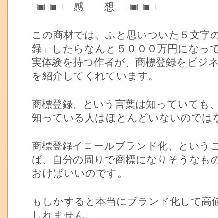
□■□■□ 感 想 □■□■□
この商材では、ふと思いついた５文字
録」したらなんと５０００万円になっ
実体験を持つ作者が、商標登録をビジ
を紹介してくれています。
商標登録、という言葉は知っていても
知っている人はほとんどいないのでは
商標登録イコールブランド化、という
ば、自分の周りで商標になりそうなも
おけばいいのです。
もしかすると本当にブランド化して高
しれません。