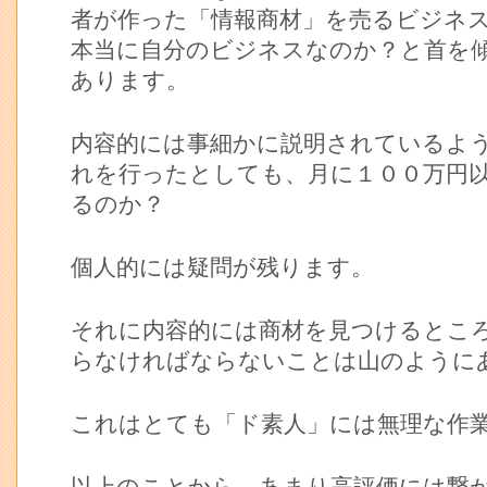
者が作った「情報商材」を売るビジネ
本当に自分のビジネスなのか？と首を
あります。
内容的には事細かに説明されているよ
れを行ったとしても、月に１００万円
るのか？
個人的には疑問が残ります。
それに内容的には商材を見つけるとこ
らなければならないことは山のように
これはとても「ド素人」には無理な作