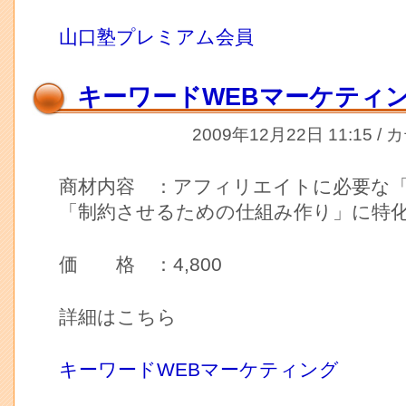
山口塾プレミアム会員
キーワードWEBマーケティ
2009年12月22日 11:15 /
商材内容 ：アフィリエイトに必要な
「制約させるための仕組み作り」に特
価 格 ：4,800
詳細はこちら
キーワードWEBマーケティング