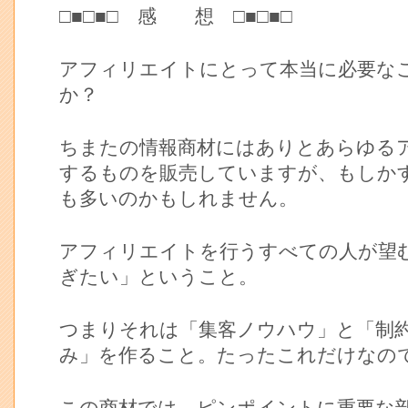
□■□■□ 感 想 □■□■□
アフィリエイトにとって本当に必要な
か？
ちまたの情報商材にはありとあらゆる
するものを販売していますが、もしか
も多いのかもしれません。
アフィリエイトを行うすべての人が望
ぎたい」ということ。
つまりそれは「集客ノウハウ」と「制
み」を作ること。たったこれだけなの