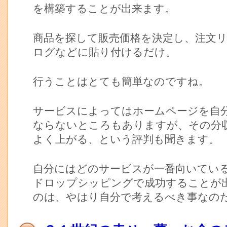
を構築することが出来ます。
商品を探して販売価格を決定し、注文
ログなどに貼り付けるだけ。
行うことはとても簡単なのですね。
サービスによってはホームページを自
ならないところもありますが、その分
よく上がる、という評判も聞きます。
自分にはどのサービスが一番向いてい
ドロップシッピングで成功することが
のは、やはり自分で考えるべき事なの