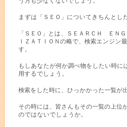
う方も少なくないでしょう。
まずは「ＳＥＯ」についてきちんとし
「ＳＥＯ」とは、ＳＥＡＲＣＨ ＥＮＧ
ＩＺＡＴＩＯＮの略で、検索エンジン
す。
もしあなたが何か調べ物をしたい時に
用するでしょう。
検索をした時に、ひっかかった一覧が
その時には、皆さんもその一覧の上位
のではないでしょうか。