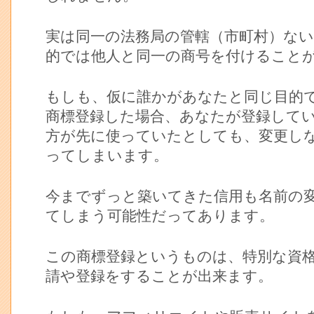
実は同一の法務局の管轄（市町村）ない
的では他人と同一の商号を付けること
もしも、仮に誰かがあなたと同じ目的
商標登録した場合、あなたが登録して
方が先に使っていたとしても、変更し
ってしまいます。
今までずっと築いてきた信用も名前の
てしまう可能性だってあります。
この商標登録というものは、特別な資
請や登録をすることが出来ます。