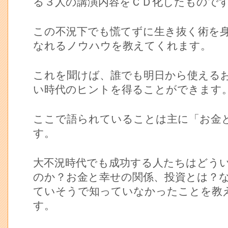
る３人の講演内容をＣＤ化したもので
この不況下でも慌てずに生き抜く術を
なれるノウハウを教えてくれます。
これを聞けば、誰でも明日から使える
い時代のヒントを得ることができます
ここで語られていることは主に「お金
す。
大不況時代でも成功する人たちはどう
のか？お金と幸せの関係、投資とは？
ていそうで知っていなかったことを教
す。