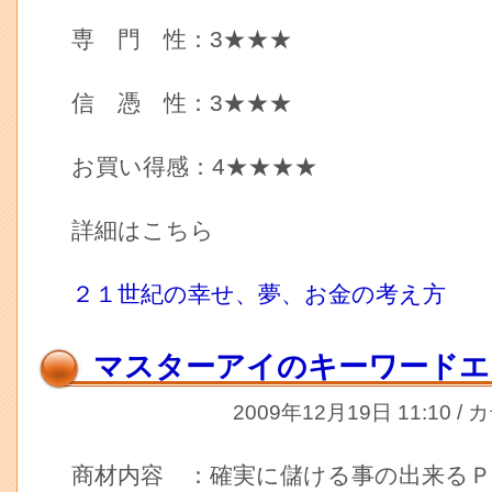
専 門 性：3★★★
信 憑 性：3★★★
お買い得感：4★★★★
詳細はこちら
２１世紀の幸せ、夢、お金の考え方
マスターアイのキーワードエ
2009年12月19日 11:10 /
商材内容 ：確実に儲ける事の出来る