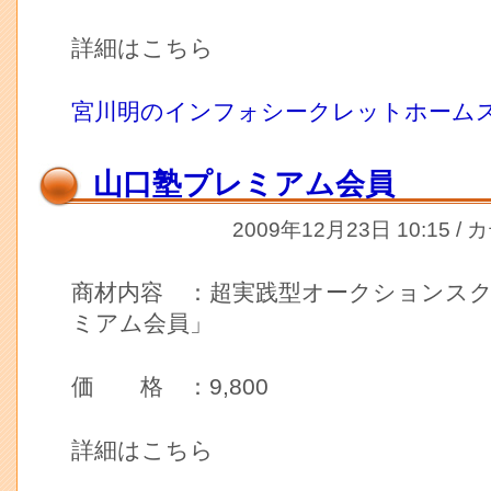
詳細はこちら
宮川明のインフォシークレットホーム
山口塾プレミアム会員
2009年12月23日 10:15 /
商材内容 ：超実践型オークションス
ミアム会員」
価 格 ：9,800
詳細はこちら