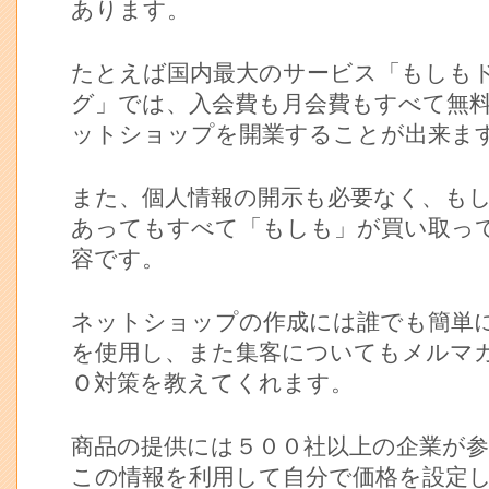
あります。
たとえば国内最大のサービス「もしも
グ」では、入会費も月会費もすべて無
ットショップを開業することが出来ま
また、個人情報の開示も必要なく、も
あってもすべて「もしも」が買い取っ
容です。
ネットショップの作成には誰でも簡単
を使用し、また集客についてもメルマ
Ｏ対策を教えてくれます。
商品の提供には５００社以上の企業が
この情報を利用して自分で価格を設定