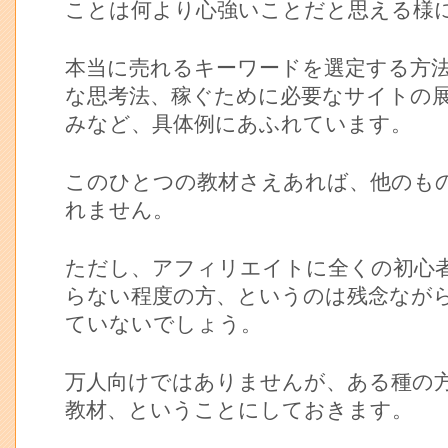
ことは何より心強いことだと思える様
本当に売れるキーワードを選定する方
な思考法、稼ぐために必要なサイトの
みなど、具体例にあふれています。
このひとつの教材さえあれば、他のも
れません。
ただし、アフィリエイトに全くの初心
らない程度の方、というのは残念なが
ていないでしょう。
万人向けではありませんが、ある種の
教材、ということにしておきます。