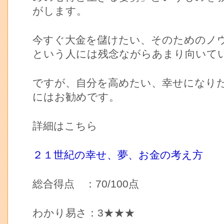
がします。
今すぐ大金を儲けたい、そのためのノ
という人には残念ながらあまり向いて
ですが、自分を高めたい、幸せになり
にはお勧めです。
詳細はこちら
２１世紀の幸せ、夢、お金の考え方
総合得点 ：70/100点
わかり易さ：3★★★