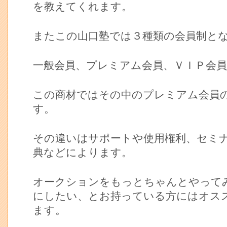
を教えてくれます。
またこの山口塾では３種類の会員制と
一般会員、プレミアム会員、ＶＩＰ会
この商材ではその中のプレミアム会員
す。
その違いはサポートや使用権利、セミ
典などによります。
オークションをもっとちゃんとやって
にしたい、とお持っている方にはオス
ます。