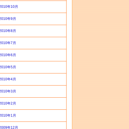
2010年10月
2010年9月
2010年8月
2010年7月
2010年6月
2010年5月
2010年4月
2010年3月
2010年2月
2010年1月
2009年12月