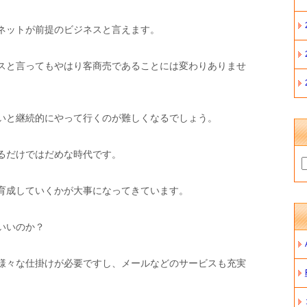
ネットが前提のビジネスと言えます。
スと言ってもやはり客商売であることには変わりありませ
いと継続的にやって行くのが難しくなるでしょう。
るだけではだめな時代です。
育成していくかが大事になってきています。
いいのか？
様々な仕掛けが必要ですし、メールなどのサービスも充実