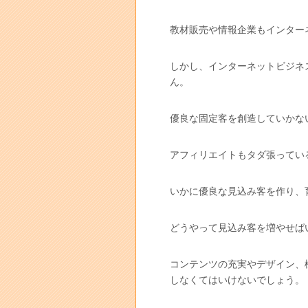
教材販売や情報企業もインター
しかし、インターネットビジネ
ん。
優良な固定客を創造していかな
アフィリエイトもタダ張ってい
いかに優良な見込み客を作り、
どうやって見込み客を増やせば
コンテンツの充実やデザイン、
しなくてはいけないでしょう。