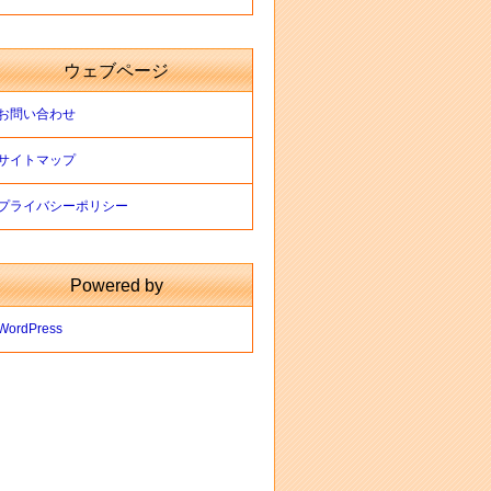
ウェブページ
お問い合わせ
サイトマップ
プライバシーポリシー
Powered by
WordPress