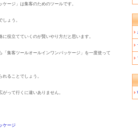
ッケージ」は集客のためのツールです。
でしょう。
略に役立てていくのが賢いやり方だと思います。
ら「集客ツールオールインワンパッケージ」を一度使って
られることでしょう。
広がって行くに違いありません。
ッケージ