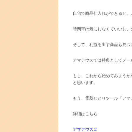
自宅で商品仕入れができると、
時間帯は気にしなくていいし、
そして、利益を出す商品も見つ
アマデウスでは特典としてメー
もし、これから始めてみようか
と思います。
もう、電脳せどりツール「アマ
詳細はこちら
アマデウス２