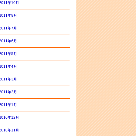
2011年10月
2011年8月
2011年7月
2011年6月
2011年5月
2011年4月
2011年3月
2011年2月
2011年1月
2010年12月
2010年11月