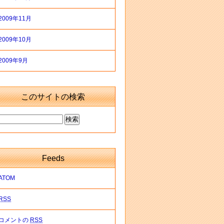
2009年11月
2009年10月
2009年9月
このサイトの検索
Feeds
ATOM
RSS
コメントの
RSS