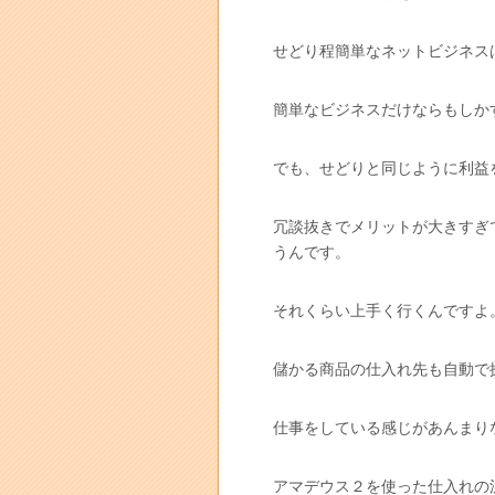
せどり程簡単なネットビジネス
簡単なビジネスだけならもしか
でも、せどりと同じように利益
冗談抜きでメリットが大きすぎ
うんです。
それくらい上手く行くんですよ
儲かる商品の仕入れ先も自動で
仕事をしている感じがあんまり
アマデウス２を使った仕入れの