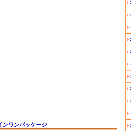
インワンパッケージ