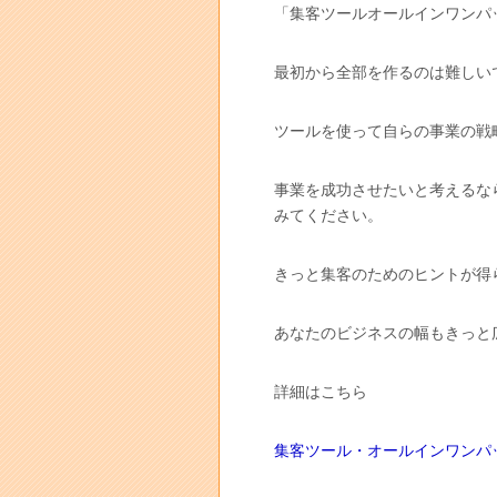
「集客ツールオールインワンパ
最初から全部を作るのは難しい
ツールを使って自らの事業の戦
事業を成功させたいと考えるな
みてください。
きっと集客のためのヒントが得
あなたのビジネスの幅もきっと
詳細はこちら
集客ツール・オールインワンパ