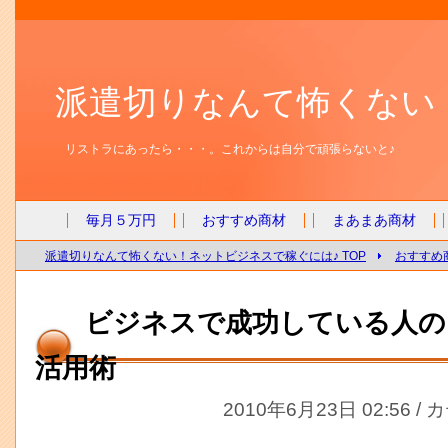
派遣切りなんて怖くない
リストラにあったら・・・。これからは自分で頑張らないと♪
毎月５万円
おすすめ商材
まあまあ商材
派遣切りなんて怖くない！ネットビジネスで稼ぐには♪ TOP
おすすめ
ビジネスで成功している人の
活用術
2010年6月23日 02:56 /