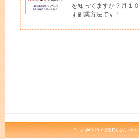
を知ってますか？月１
す副業方法です！
Copyright © 2010 派遣切りなんて怖く