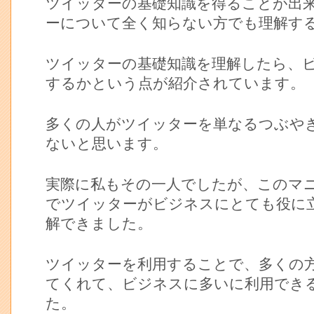
ツイッターの基礎知識を得ることが出
ーについて全く知らない方でも理解す
ツイッターの基礎知識を理解したら、
するかという点が紹介されています。
多くの人がツイッターを単なるつぶや
ないと思います。
実際に私もその一人でしたが、このマ
でツイッターがビジネスにとても役に
解できました。
ツイッターを利用することで、多くの
てくれて、ビジネスに多いに利用でき
た。