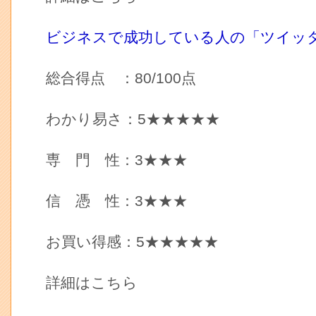
ビジネスで成功している人の「ツイッ
総合得点 ：80/100点
わかり易さ：5★★★★★
専 門 性：3★★★
信 憑 性：3★★★
お買い得感：5★★★★★
詳細はこちら