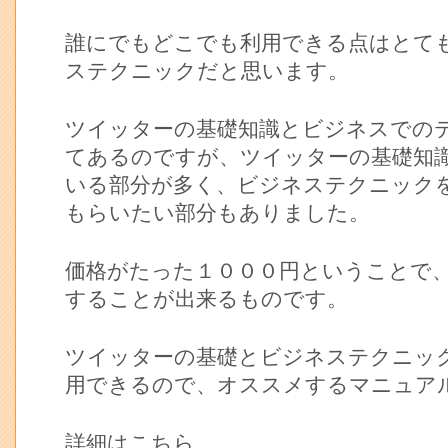
誰にでもどこでも利用できる点はとて
ステクニックだと思います。
ツイッターの基礎知識とビジネスでの
てあるのですが、ツイッターの基礎知
いる部分が多く、ビジネステクニック
もらいたい部分もありました。
価格がたった１０００円ということで
することが出来るものです。
ツイッターの基礎とビジネステクニッ
用できるので、オススメするマニュア
詳細はこちら