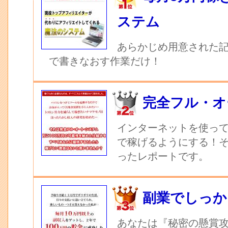
ステム
あらかじめ用意された記
で書きなおす作業だけ！
完全フル・オ
インターネットを使っ
で稼げるようにする！
ったレポートです。
副業でしっか
あなたは『秘密の懸賞