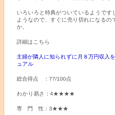
いろいろと特典がついているようです
ようなので、すぐに売り切れになるの
か。
詳細はこちら
主婦が隣人に知られずに月８万円収入
ュアル
総合得点 ：77/100点
わかり易さ：4★★★★
専 門 性：3★★★