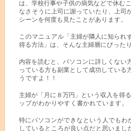
は、学校行事や子供の病気などで休む
なさそうに上司に謝っていたり、上司
シーンを何度も見たことがあります。
このマニュアル「主婦が隣人に知られず
得る方法」は、そんな主婦層にぴった
内容を読むと、パソコンに詳しくない
っている方も副業として成功している
うですよ！！
主婦が「月に８万円」という収入を得
ップがわかりやすく書かれています。
特にパソコンができなという人でもわ
しているところが良い点だと思いまし