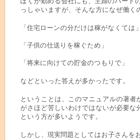
ぼくが勤める会社にも、主婦のパート
っしゃいますが、そんな方になぜ働く
「住宅ローンの分だけは稼がなくては
「子供の仕送りを稼ぐため」
「将来に向けての貯金のつもりで」
などといった答えが多かったです。
ということは、このマニュアルの著者
がさほど苦しいわけではないが必要な
という方が多いようです。
しかし、現実問題としてはお子さんを