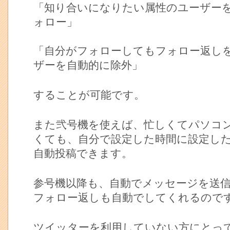
「知り合いになりたい属性のユーザー
ォロー」
「自分がフォローしてもフォロー返し
ザーを自動的に除外」
することが可能です。
また弐号機を使えば、忙しくてパソコ
くても、自分で設定した時間に設定し
自動投稿できます。
参号機以降も、自動でメッセージを送
フォロー返しも自動でしてくれるので
ツイッターを利用していない方にとっ