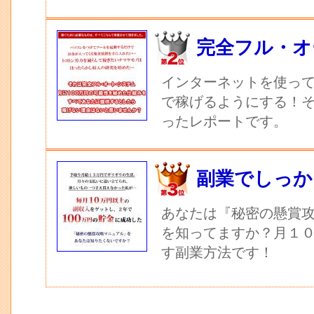
完全フル・オ
インターネットを使っ
で稼げるようにする！
ったレポートです。
副業でしっか
あなたは『秘密の懸賞
を知ってますか？月１
す副業方法です！