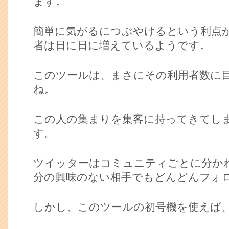
ます。
簡単に気がるにつぶやけるという利点
者は日に日に増えているようです。
このツールは、まさにその利用者数に
ね。
この人の集まりを集客に持ってきてし
す。
ツイッターはコミュニティごとに分か
分の興味のない相手でもどんどんフォ
しかし、このツールの初号機を使えば