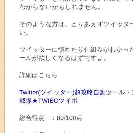
わからないかもしれません。
そのような方は、とりあえずツイッタ
い。
ツイッターに慣れたり仕組みがわかっ
ールが欲しくなるはずですよ。
詳細はこちら
Twitter(ツイッター)超攻略自動ツー
戦隊★TWIBOツイボ
総合得点 ：80/100点