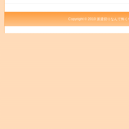
Copyright © 2010 派遣切りなんて怖く