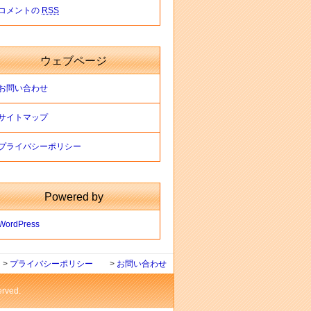
コメントの
RSS
ウェブページ
お問い合わせ
サイトマップ
プライバシーポリシー
Powered by
WordPress
>
プライバシーポリシー
>
お問い合わせ
ved.