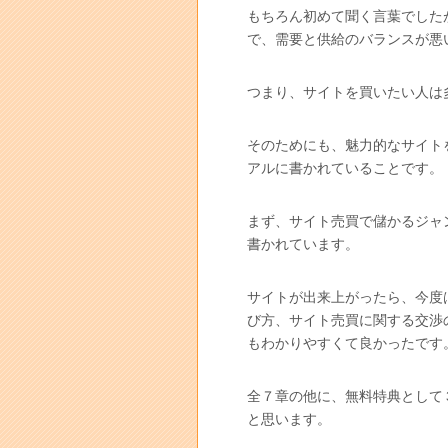
もちろん初めて聞く言葉でした
で、需要と供給のバランスが悪
つまり、サイトを買いたい人は
そのためにも、魅力的なサイト
アルに書かれていることです。
まず、サイト売買で儲かるジャ
書かれています。
サイトが出来上がったら、今度
び方、サイト売買に関する交渉
もわかりやすくて良かったです
全７章の他に、無料特典として
と思います。