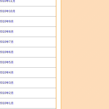
2010年11月
2010年10月
2010年9月
2010年8月
2010年7月
2010年6月
2010年5月
2010年4月
2010年3月
2010年2月
2010年1月