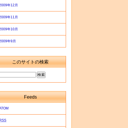
2009年12月
2009年11月
2009年10月
2009年9月
このサイトの検索
Feeds
ATOM
RSS