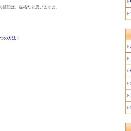
の値段は、破格だと思いますよ。
7つの方法！