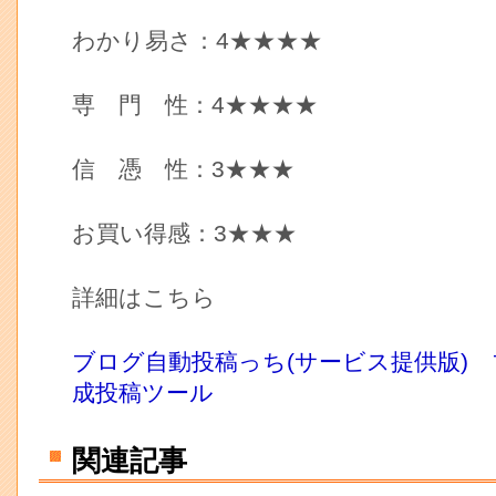
わかり易さ：4★★★★
専 門 性：4★★★★
信 憑 性：3★★★
お買い得感：3★★★
詳細はこちら
ブログ自動投稿っち(サービス提供版)
成投稿ツール
関連記事