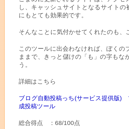
し、キャッシュサイトとなるサイトの
にもとても効果的です。
そんなことに気付かせてくれたのも、
このツールに出会わなければ、ぼくの
ままで、きっと儲けの「も」の字もな
う。
詳細はこちら
ブログ自動投稿っち(サービス提供版)
成投稿ツール
総合得点 ：68/100点