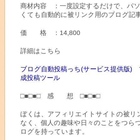
商材内容 ：一度設定するだけで、パ
くても自動的に被リンク用のブログ記
価 格 ：14,800
詳細はこちら
ブログ自動投稿っち(サービス提供版)
成投稿ツール
□■□■□ 感 想 □■□■□
ぼくは、アフィリエイトサイトの被リ
なく、個人の趣味や日々のことをつら
ログを持っています。