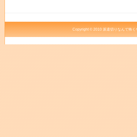
Copyright © 2010 派遣切りなんて怖く