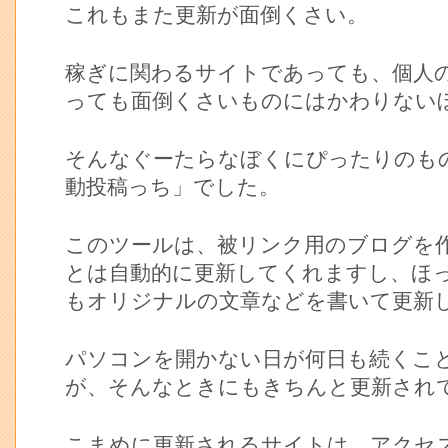
これもまた更新が面倒くさい。
稼ぎに関わるサイトであっても、個人
っても面倒くさいものにはかわりない
そんなぐーたらなぼくにぴったりのも
動投稿っち」でした。
このツールは、被リンク用のブログを
とは自動的に更新してくれますし、ほ
もオリジナルの文章などを書いて更新
パソコンを開かない日が何日も続くこ
が、そんなときにもきちんと更新され
こまめに更新されるサイトは、アクセ