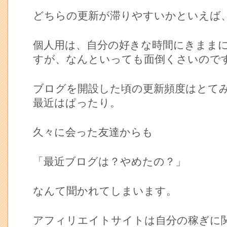
どちらの更新が滞りやすいかといえば
個人用は、自分の好きな時間にきまま
すが、なんといっても面倒くさいので
ブログを開設した頃の更新頻度はとて
最近はぱったり。
久々に会った友達からも
「最近ブログは？やめたの？」
なんて聞かれてしまいます。
アフィリエイトサイトは自分の稼ぎに