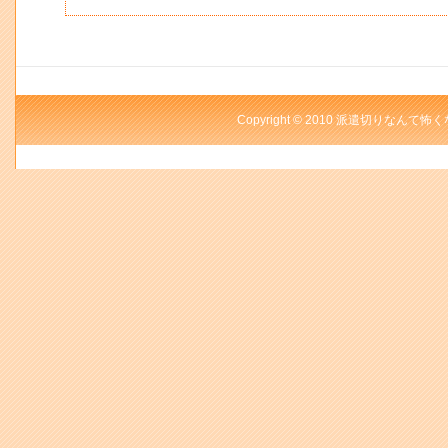
Copyright © 2010 派遣切りなんて怖く