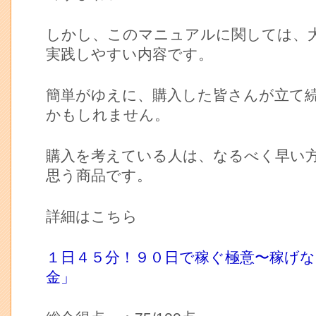
しかし、このマニュアルに関しては、
実践しやすい内容です。
簡単がゆえに、購入した皆さんが立て
かもしれません。
購入を考えている人は、なるべく早い
思う商品です。
詳細はこちら
１日４５分！９０日で稼ぐ極意〜稼げ
金」