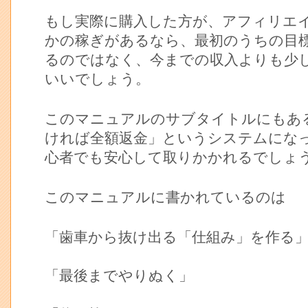
もし実際に購入した方が、アフィリエ
かの稼ぎがあるなら、最初のうちの目
るのではなく、今までの収入よりも少
いいでしょう。
このマニュアルのサブタイトルにもあ
ければ全額返金」というシステムにな
心者でも安心して取りかかれるでしょ
このマニュアルに書かれているのは
「歯車から抜け出る「仕組み」を作る
「最後までやりぬく」