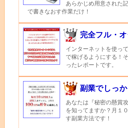
あらかじめ用意された記
で書きなおす作業だけ！
完全フル・オ
インターネットを使っ
で稼げるようにする！
ったレポートです。
副業でしっか
あなたは『秘密の懸賞
を知ってますか？月１
す副業方法です！