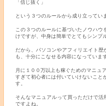
「信じ抜く」
という３つのルールから成り立ってい
この３つのルールに基づいたノウハウ
けですが、中身は簡単でとてもシンプ
だから、パソコンやアフィリエイト歴
も、十分にこなせる内容になっていま
月に１００万以上も稼ぐためのマニュ
すぎて初心者には付いていけないこと
す。
そんなマニュアルって買っただけで活
ですよね。