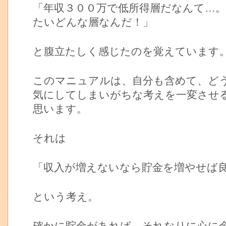
「年収３００万で低所得層だなんて…
たいどんな層なんだ！」
と腹立たしく感じたのを覚えています
このマニュアルは、自分も含めて、ど
気にしてしまいがちな考えを一変させ
思います。
それは
「収入が増えないなら貯金を増やせば
という考え。