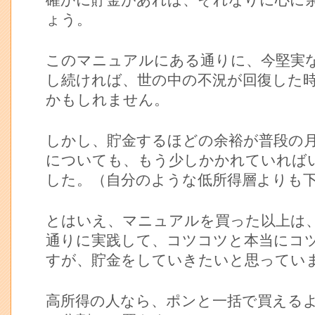
確かに貯金があれば、それなりに心に
ょう。
このマニュアルにある通りに、今堅実
し続ければ、世の中の不況が回復した
かもしれません。
しかし、貯金するほどの余裕が普段の
についても、もう少しかかれていれば
した。（自分のような低所得層よりも
とはいえ、マニュアルを買った以上は
通りに実践して、コツコツと本当にコ
すが、貯金をしていきたいと思ってい
高所得の人なら、ポンと一括で買える