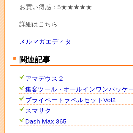
お買い得感：5★★★★★
詳細はこちら
メルマガエディタ
関連記事
アマデウス２
集客ツール・オールインワンパッケ
プライベートラベルセットVol2
スマサク
Dash Max 365