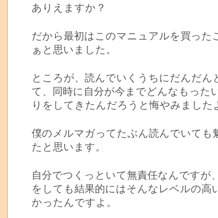
ありえますか？
だから最初はこのマニュアルを買った
ぁと思いました。
ところが、読んでいくうちにだんだん
て、同時に自分が今までどんなもった
りをしてきたんだろうと悔やみました
僕のメルマガってたぶん読んでいても
たと思います。
自分でつくっといて無責任なんですが
をしても結果的にはそんなレベルの高
かったんですよ。