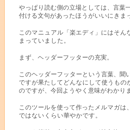
やっぱり読む側の立場としては、言葉
付ける文句があったほうがいいにきま
このマニュアル「楽エディ」にはそん
まっていました。
まず、ヘッダーフッターの充実。
このヘッダーフッターという言葉、聞
ですが果たしてどんなにして使うもの
のですが、今回ようやく意味がわかり
このツールを使って作ったメルマガは
ではないくらい華やかです。