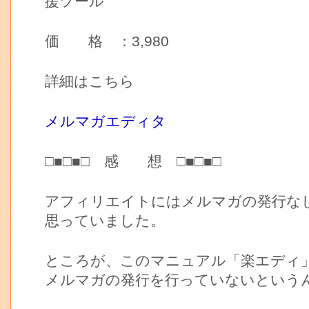
援ツール
価 格 ：3,980
詳細はこちら
メルマガエディタ
□■□■□ 感 想 □■□■□
アフィリエイトにはメルマガの発行な
思っていました。
ところが、このマニュアル「楽エディ
メルマガの発行を行っていないという