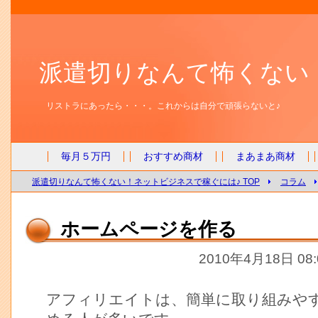
派遣切りなんて怖くない
リストラにあったら・・・。これからは自分で頑張らないと♪
毎月５万円
おすすめ商材
まあまあ商材
派遣切りなんて怖くない！ネットビジネスで稼ぐには♪ TOP
コラム
ホームページを作る
2010年4月18日 08
アフィリエイトは、簡単に取り組みや