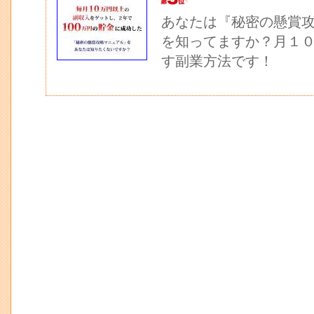
あなたは『秘密の懸賞
を知ってますか？月１
す副業方法です！