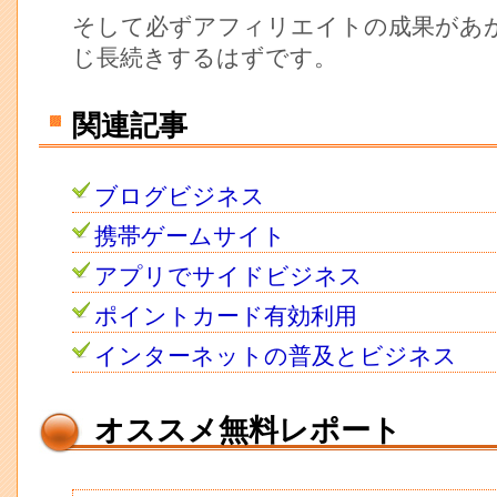
そして必ずアフィリエイトの成果があ
じ長続きするはずです。
関連記事
ブログビジネス
携帯ゲームサイト
アプリでサイドビジネス
ポイントカード有効利用
インターネットの普及とビジネス
オススメ無料レポート