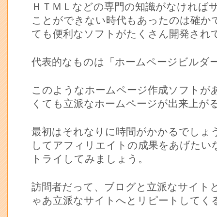
ＨＴＭＬなどの専門の知識がなければ
ことができない時代もあったのは確か
ても便利なソフトがたくさん開発され
代表的なものは「ホームページビルダ
このようなホームページ作成ソフトが
くても立派なホームページが出来上が
最初はそれなりに時間がかかるでしょ
してアフィリエイトの成果をあげたい
トライしてみましょう。
訪問者だって、ブログと立派なサイト
ゃあ立派なサイトへとリピートしてく