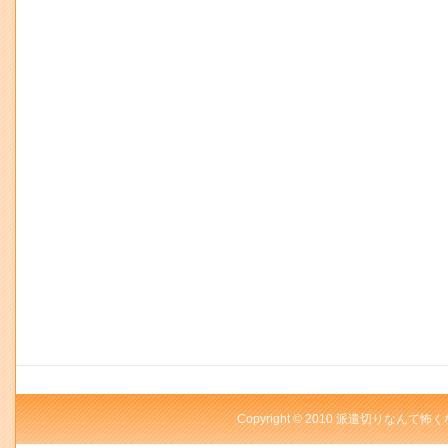
Copyright © 2010 派遣切りなんて怖く