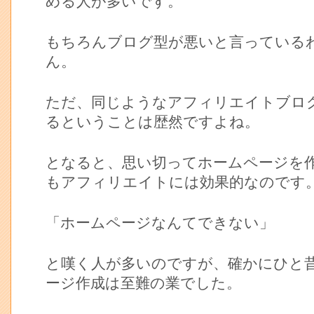
める人が多いです。
もちろんブログ型が悪いと言っている
ん。
ただ、同じようなアフィリエイトブロ
るということは歴然ですよね。
となると、思い切ってホームページを
もアフィリエイトには効果的なのです
「ホームページなんてできない」
と嘆く人が多いのですが、確かにひと
ージ作成は至難の業でした。