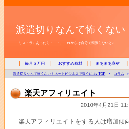
派遣切りなんて怖くない
リストラにあったら・・・。これからは自分で頑張らないと♪
毎月５万円
おすすめ商材
まあまあ商材
派遣切りなんて怖くない！ネットビジネスで稼ぐには♪ TOP
コラム
楽天アフィリエイト
2010年4月21日 11
楽天アフィリエイトをする人は増加傾