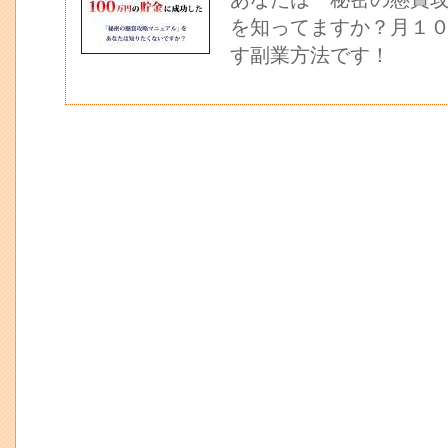
を知ってますか？月１
す副業方法です！