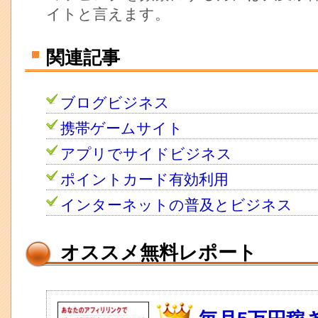
イトと言えます。
関連記事
ブログビジネス
携帯ゲームサイト
アプリでサイドビジネス
ポイントカード有効利用
インターネットの普及とビジネス
オススメ無料レポート