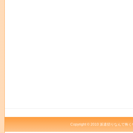
Copyright © 2010 派遣切りなんて怖く