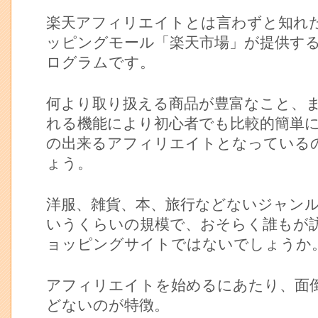
楽天アフィリエイトとは言わずと知れ
ッピングモール「楽天市場」が提供す
ログラムです。
何より取り扱える商品が豊富なこと、
れる機能により初心者でも比較的簡単
の出来るアフィリエイトとなっている
ょう。
洋服、雑貨、本、旅行などないジャン
いうくらいの規模で、おそらく誰もが
ョッピングサイトではないでしょうか
アフィリエイトを始めるにあたり、面
どないのが特徴。