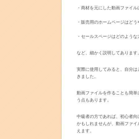
・商材を元にした動画ファイル
・販売用のホームページはどう
・セールスページはどのような
など、細かく説明してあります
実際に使用してみると、自分は
きました。
動画ファイルを作ることも簡単
う点もあります。
中級者の方であれば、初心者向
かもしれませんが、動画ファイ
えます。