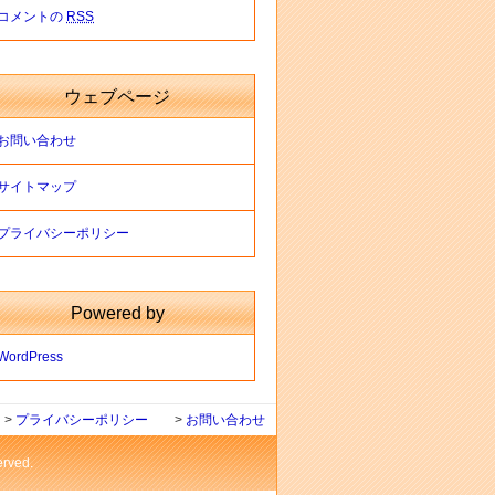
コメントの
RSS
ウェブページ
お問い合わせ
サイトマップ
プライバシーポリシー
Powered by
WordPress
>
プライバシーポリシー
>
お問い合わせ
ved.