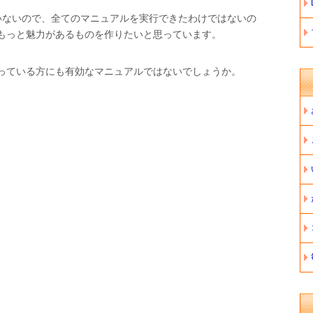
いないので、全てのマニュアルを実行できたわけではないの
もっと魅力があるものを作りたいと思っています。
っている方にも有効なマニュアルではないでしょうか。