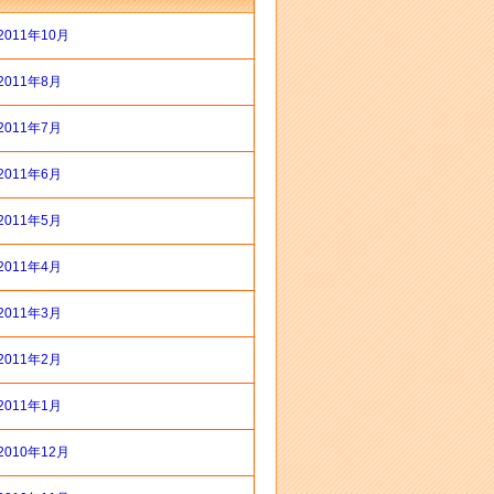
2011年10月
2011年8月
2011年7月
2011年6月
2011年5月
2011年4月
2011年3月
2011年2月
2011年1月
2010年12月