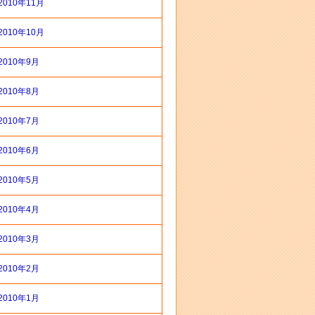
2010年11月
2010年10月
2010年9月
2010年8月
2010年7月
2010年6月
2010年5月
2010年4月
2010年3月
2010年2月
2010年1月