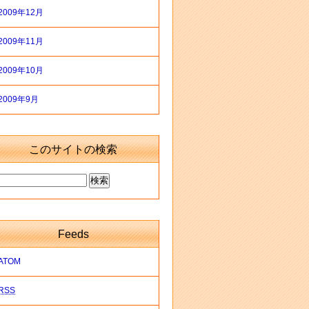
2009年12月
2009年11月
2009年10月
2009年9月
このサイトの検索
Feeds
ATOM
RSS