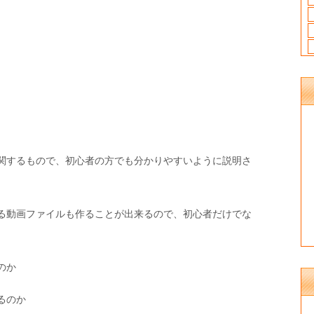
関するもので、初心者の方でも分かりやすいように説明さ
る動画ファイルも作ることが出来るので、初心者だけでな
のか
るのか