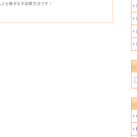
以上を稼ぎ出す副業方法です！