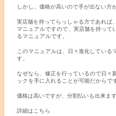
しかし、価格が高いので手が出ない方
実店舗を持ってらっしゃる方であれば
マニュアルですので、実店舗を持って
るマニュアルです。
このマニュアルは、日々進化している
す。
なぜなら、修正を行っているので日々
ックを手に入れることが可能だからで
価格は高いですが、分割払いも出来ま
詳細はこちら