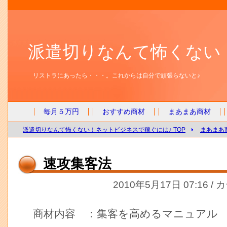
派遣切りなんて怖くない
リストラにあったら・・・。これからは自分で頑張らないと♪
毎月５万円
おすすめ商材
まあまあ商材
派遣切りなんて怖くない！ネットビジネスで稼ぐには♪ TOP
まあまあ
速攻集客法
2010年5月17日 07:16 /
商材内容 ：集客を高めるマニュアル