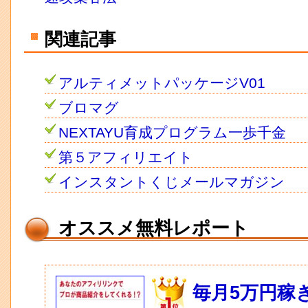
関連記事
アルティメットパッケージV01
ブロマグ
NEXTAYU育成プログラム一歩千金
第５アフィリエイト
インスタントくじメールマガジン
オススメ無料レポート
毎月5万円稼