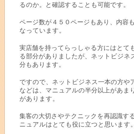
るのか。と確認することも可能です。
ページ数が４５０ページもあり、内容
なっています。
実店舗を持ってらっしゃる方にはとて
る部分がありましたが、ネットビジネ
分もあります。
ですので、ネットビジネス一本の方や
などは、マニュアルの半分以上があま
があります。
集客の大切さやテクニックを再認識す
ニュアルはとても役に立つと思います