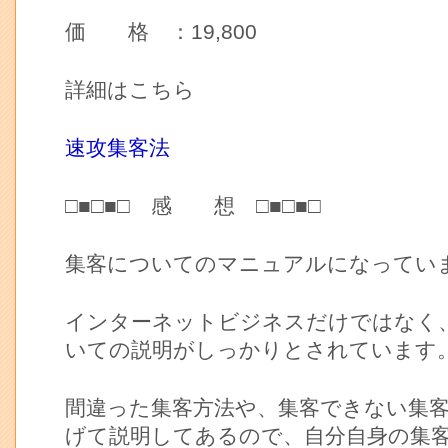
価 格 ：19,800
詳細はこちら
速攻集客法
□■□■□ 感 想 □■□■□
集客についてのマニュアルになってい
インターネットビジネスだけではなく
いての説明がしっかりとされています
間違った集客方法や、集客できない集
げて説明してあるので、自分自身の集