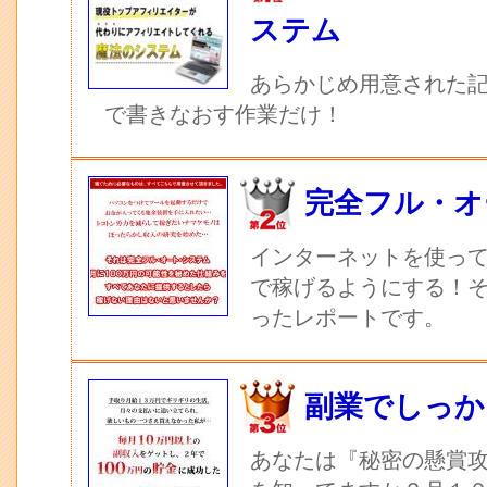
ステム
あらかじめ用意された記
で書きなおす作業だけ！
完全フル・オ
インターネットを使っ
で稼げるようにする！
ったレポートです。
副業でしっか
あなたは『秘密の懸賞