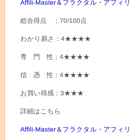
Affili-Master＆フラクタル・アフィリ
総合得点 ：70/100点
わかり易さ：4★★★★
専 門 性：4★★★★
信 憑 性：4★★★★
お買い得感：3★★★
詳細はこちら
Affili-Master＆フラクタル・アフィリ