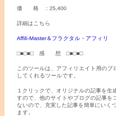
価 格 ：25,400
詳細はこちら
Affili-Master＆フラクタル・アフィリ
□■□■□ 感 想 □■□■□
このツールは、アフィリエイト用のブ
してくれるツールです。
１クリックで、オリジナルの記事を生
すので、他のサイトやブログの記事を
ないので、充実した記事を簡単にいく
ます。