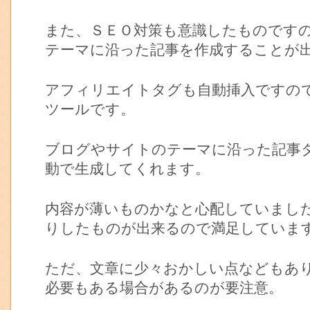
また、ＳＥＯ対策も意識したものです
テーマに沿った記事を作成することが
アフィリエイトタグも自動挿入ですの
ツールです。
ブログやサイトのテーマに沿った記事
動で生成してくれます。
内容が薄いものかなと心配していまし
りしたものが出来るので満足していま
ただ、文章に少々おかしい点などもあ
必要もある場合があるのが要注意。