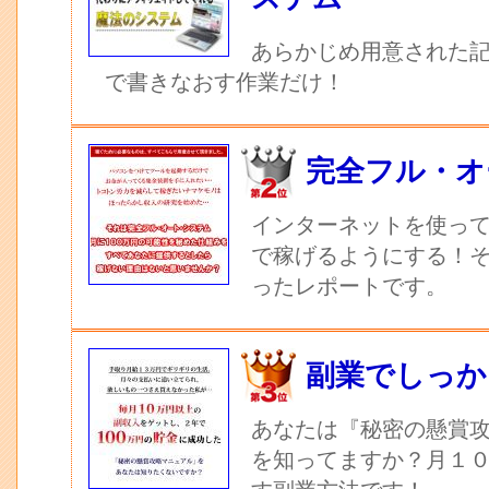
あらかじめ用意された記
で書きなおす作業だけ！
完全フル・オ
インターネットを使っ
で稼げるようにする！
ったレポートです。
副業でしっか
あなたは『秘密の懸賞
を知ってますか？月１