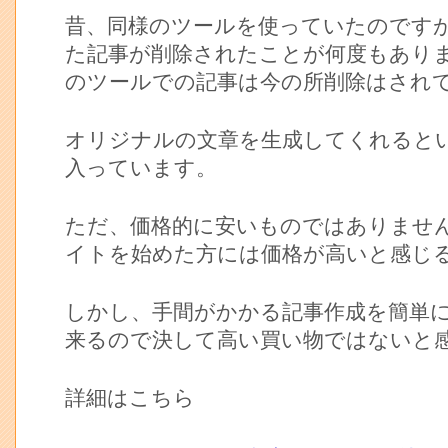
昔、同様のツールを使っていたのです
た記事が削除されたことが何度もあり
のツールでの記事は今の所削除はされ
オリジナルの文章を生成してくれると
入っています。
ただ、価格的に安いものではありませ
イトを始めた方には価格が高いと感じ
しかし、手間がかかる記事作成を簡単
来るので決して高い買い物ではないと
詳細はこちら