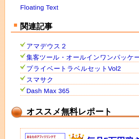
Floating Text
関連記事
アマデウス２
集客ツール・オールインワンパッケ
プライベートラベルセットVol2
スマサク
Dash Max 365
オススメ無料レポート