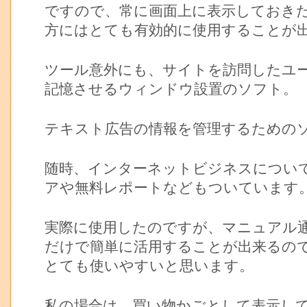
ですので、常に画面上に表示しておき
方にはとても有効的に使用することが
ツール意外にも、サイトを訪問したユ
記憶させるウィンドウ設置のソフト。
テキスト広告の情報を管理するための
随時、インターネットビジネスについ
アや無料レポートなどもついています
実際に使用したのですが、マニュアル
だけで簡単に活用することが出来るの
とても使いやすいと思います。
私の場合は、買い物かごとして表示し