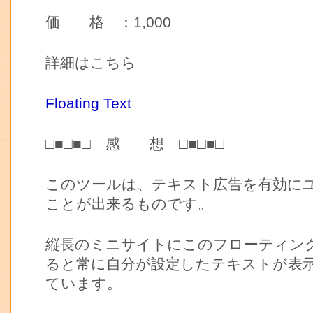
価 格 ：1,000
詳細はこちら
Floating Text
□■□■□ 感 想 □■□■□
このツールは、テキスト広告を有効に
ことが出来るものです。
縦長のミニサイトにこのフローティン
ると常に自分が設定したテキストが表
ています。