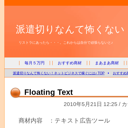
派遣切りなんて怖くない
リストラにあったら・・・。これからは自分で頑張らないと♪
毎月５万円
おすすめ商材
まあまあ商材
派遣切りなんて怖くない！ネットビジネスで稼ぐには♪ TOP
おすすめ
Floating Text
2010年5月21日 12:25 /
商材内容 ：テキスト広告ツール