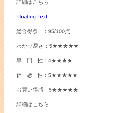
詳細はこちら
Floating Text
総合得点 ：95/100点
わかり易さ：5★★★★★
専 門 性：4★★★★
信 憑 性：5★★★★★
お買い得感：5★★★★★
詳細はこちら