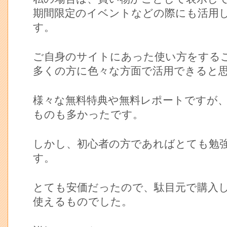
期間限定のイベントなどの際にも活用
す。
ご自身のサイトにあった使い方をする
多くの方に色々な方面で活用できると
様々な無料特典や無料レポートですが
ものも多かったです。
しかし、初心者の方であればとても勉
す。
とても安価だったので、駄目元で購入
使えるものでした。