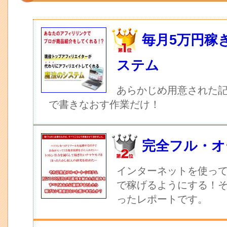
毎月5万円稼
ステム
あらかじめ用意された記
で書きなおす作業だけ！
完全フル・オ
インターネットを使っ
で稼げるようにする！
ったレポートです。