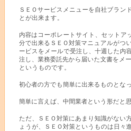
ＳＥＯサービスメニューを自社ブラン
とが出来ます。
内容はコーポレートサイト、セットア
分で出来るＳＥＯ対策マニュアルがつ
ービスをメールで受注し、十週した内
注し、業務委託先から届いた文書をメ
というものです。
初心者の方でも簡単に出来るものとな
簡単に言えば、中間業者という形だと
ただ、ＳＥＯ対策にあまり知識がない
ょうが、ＳＥＯ対策というものは日々