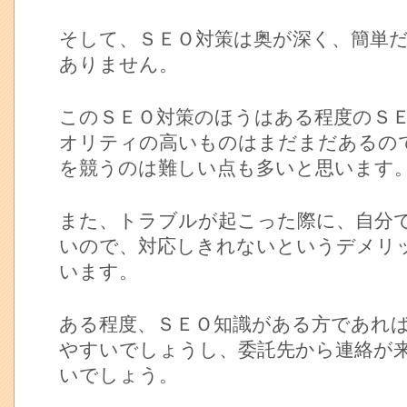
そして、ＳＥＯ対策は奥が深く、簡単
ありません。
このＳＥＯ対策のほうはある程度のＳ
オリティの高いものはまだまだあるの
を競うのは難しい点も多いと思います
また、トラブルが起こった際に、自分
いので、対応しきれないというデメリ
います。
ある程度、ＳＥＯ知識がある方であれ
やすいでしょうし、委託先から連絡が
いでしょう。