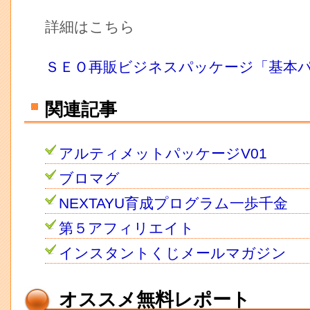
詳細はこちら
ＳＥＯ再販ビジネスパッケージ「基本
関連記事
アルティメットパッケージV01
ブロマグ
NEXTAYU育成プログラム一歩千金
第５アフィリエイト
インスタントくじメールマガジン
オススメ無料レポート