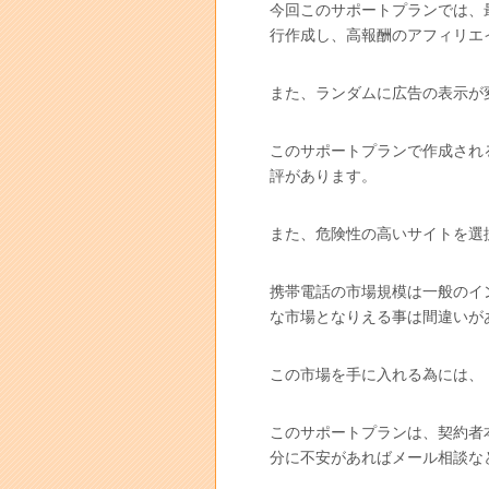
今回このサポートプランでは、
行作成し、高報酬のアフィリエ
また、ランダムに広告の表示が
このサポートプランで作成され
評があります。
また、危険性の高いサイトを選
携帯電話の市場規模は一般のイ
な市場となりえる事は間違いが
この市場を手に入れる為には、
このサポートプランは、契約者
分に不安があればメール相談な