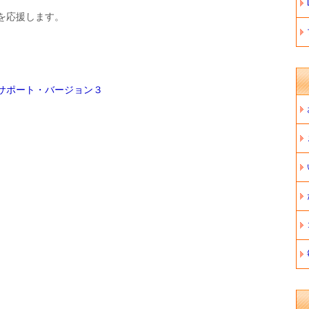
を応援します。
サポート・バージョン３