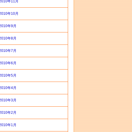
2010年11月
2010年10月
2010年9月
2010年8月
2010年7月
2010年6月
2010年5月
2010年4月
2010年3月
2010年2月
2010年1月