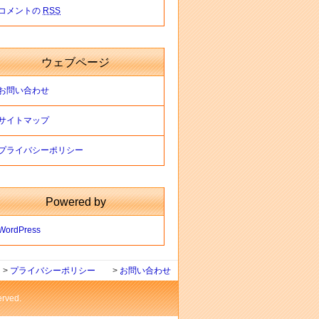
コメントの
RSS
ウェブページ
お問い合わせ
サイトマップ
プライバシーポリシー
Powered by
WordPress
>
プライバシーポリシー
>
お問い合わせ
ved.