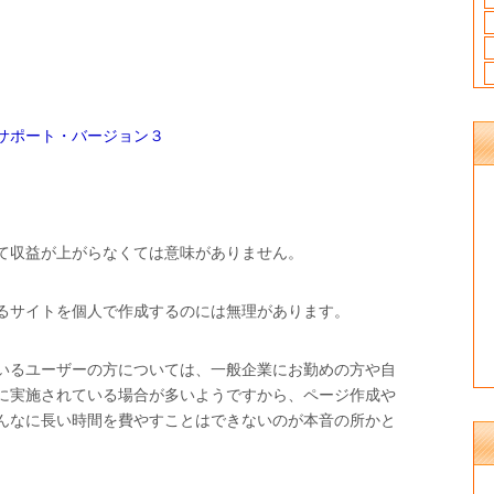
サポート・バージョン３
て収益が上がらなくては意味がありません。
るサイトを個人で作成するのには無理があります。
いるユーザーの方については、一般企業にお勤めの方や自
に実施されている場合が多いようですから、ページ作成や
んなに長い時間を費やすことはできないのが本音の所かと