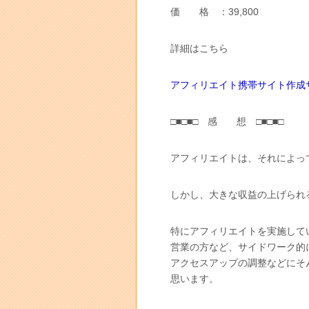
価 格 ：39,800
詳細はこちら
アフィリエイト携帯サイト作成
□■□■□ 感 想 □■□■□
アフィリエイトは、それによっ
しかし、大きな収益の上げられ
特にアフィリエイトを実施して
営業の方など、サイドワーク的
アクセスアップの調整などにそ
思います。