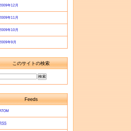
2009年12月
2009年11月
2009年10月
2009年9月
このサイトの検索
Feeds
ATOM
RSS