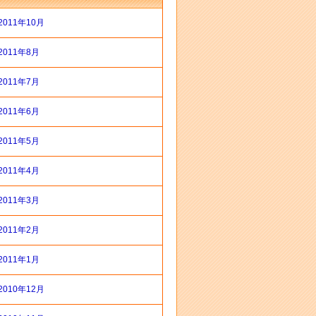
2011年10月
2011年8月
2011年7月
2011年6月
2011年5月
2011年4月
2011年3月
2011年2月
2011年1月
2010年12月