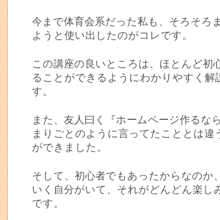
今まで体育会系だった私も、そろそろ
ようと使い出したのがコレです。
この講座の良いところは、ほとんど初
ることができるようにわかりやすく解
す。
また、友人曰く『ホームページ作るな
まりごとのように言ってたこととは違
ができました。
そして、初心者でもあったからなのか
いく自分がいて、それがどんどん楽し
です。