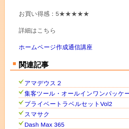
お買い得感：5★★★★★
詳細はこちら
ホームページ作成通信講座
関連記事
アマデウス２
集客ツール・オールインワンパッケ
プライベートラベルセットVol2
スマサク
Dash Max 365