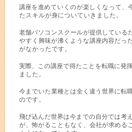
講座を進めていくのが楽しくなって、
たスキルが身についていきました。
老舗パソコンスクールが提供している
やすく興味が沸くような講座内容だっ
がなかったです。
実際、この講座で得たことを転職に発
ました。
今までいた業種とは全く違う世界に転
のです。
飛び込んだ世界は今までの自分では考
が、怖がることもなく、会社が求める