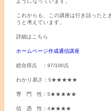
ようになっています。
これからも、この講座は行き詰ったと
うと考えています。
詳細はこちら
ホームページ作成通信講座
総合得点 ：97/100点
わかり易さ：5★★★★★
専 門 性：5★★★★★
信 憑 性：4★★★★