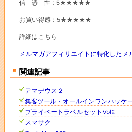
信 憑 性：5★★★★★
お買い得感：5★★★★★
詳細はこちら
メルマガアフィリエイトに特化したメ
関連記事
アマデウス２
集客ツール・オールインワンパッケ
プライベートラベルセットVol2
スマサク