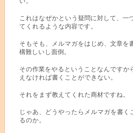
い。
これはなぜかという疑問に対して、一
てくれるような内容です。
そもそも、メルマガをはじめ、文章を
構難しいし面倒。
その作業をやるということなんですか
えなければ書くことができない。
それをまず教えてくれた商材ですね。
じゃあ、どうやったらメルマガを書く
るのか。