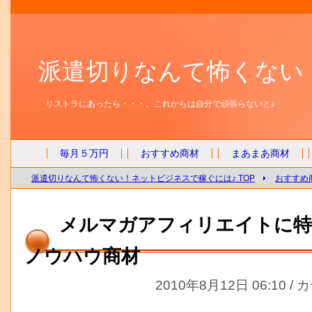
派遣切りなんて怖くない
リストラにあったら・・・。これからは自分で頑張らないと♪
毎月５万円
おすすめ商材
まあまあ商材
派遣切りなんて怖くない！ネットビジネスで稼ぐには♪ TOP
おすすめ
メルマガアフィリエイトに特
ノウハウ商材
2010年8月12日 06:10 /