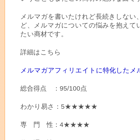
メルマガを書いたけれど長続きしない
ど、メルマガについての悩みを抱えて
たい商材です。
詳細はこちら
メルマガアフィリエイトに特化したメ
総合得点 ：95/100点
わかり易さ：5★★★★★
専 門 性：4★★★★