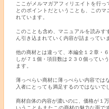
ここがメルマガアフィリエイトを行っ
とのポイントだということも、このマ
れています。
このことも含め、マニュアルを読みす
ん引き込まれていく内容が詰まってい
他の商材とは違って、本編全１２章・６
しが７１個・項目数は２３０個ってい
ます。
薄っぺらい商材に薄っぺらい内容では
入者にとっても満足するのではないで
商材自体の内容が濃いのに、価格が１
いうこともまたこの商材の魅力な面で