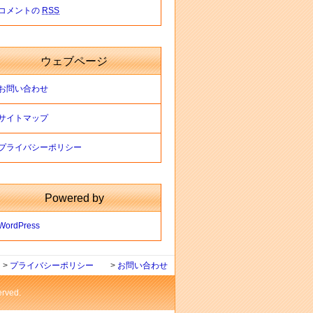
コメントの
RSS
ウェブページ
お問い合わせ
サイトマップ
プライバシーポリシー
Powered by
WordPress
>
プライバシーポリシー
>
お問い合わせ
ved.