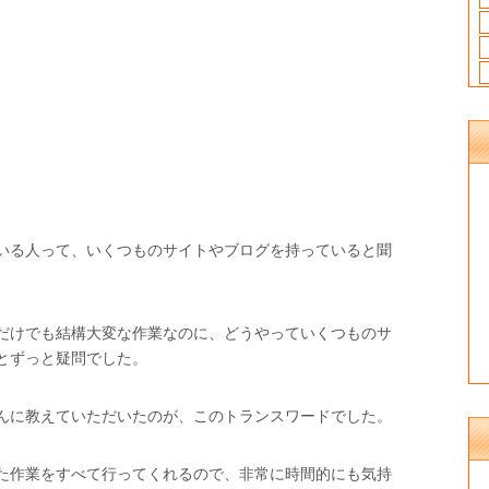
いる人って、いくつものサイトやブログを持っていると聞
だけでも結構大変な作業なのに、どうやっていくつものサ
とずっと疑問でした。
んに教えていただいたのが、このトランスワードでした。
た作業をすべて行ってくれるので、非常に時間的にも気持