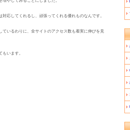
を増やしてみることにしました。
は対応してくれるし、頑張ってくれる優れものなんです。
しているわりに、全サイトのアクセス数も着実に伸びを見
てもいます。