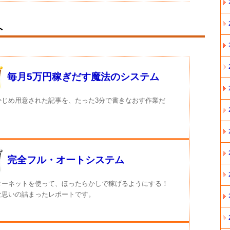
ト
毎月5万円稼ぎだす魔法のシステム
かじめ用意された記事を、たった3分で書きなおす作業だ
完全フル・オートシステム
ターネットを使って、ほったらかしで稼げるようにする！
な思いの詰まったレポートです。