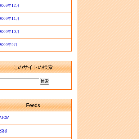
2009年12月
2009年11月
2009年10月
2009年9月
このサイトの検索
Feeds
ATOM
RSS