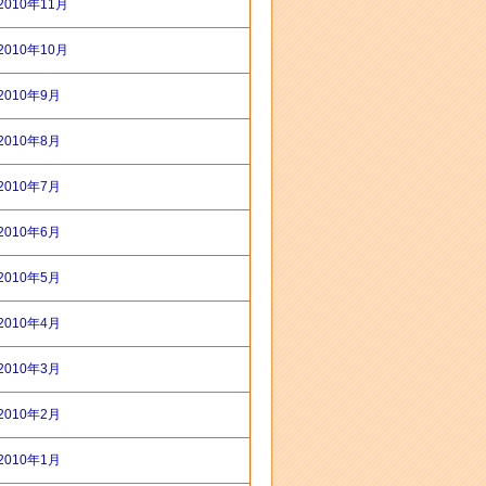
2010年11月
2010年10月
2010年9月
2010年8月
2010年7月
2010年6月
2010年5月
2010年4月
2010年3月
2010年2月
2010年1月