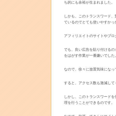
ち的にも余裕が生まれました。
しかも、このトランスワード、
ているのでとても使いやすかっ
アフィリエイトのサイトやブロ
でも、良い広告を貼り付けるの
をはがす作業が一番嫌いでした
なので、徐々に放置気味になっ
すると、アクセス数も激減して
しかし、このトランスワードを
理を行うことができるのです。