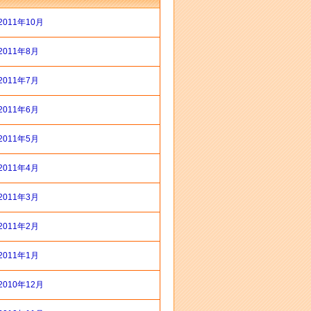
2011年10月
2011年8月
2011年7月
2011年6月
2011年5月
2011年4月
2011年3月
2011年2月
2011年1月
2010年12月