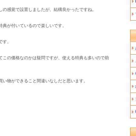
しの感覚で設置しましたが、結構良かったですね。
特典が付いているので楽しいです。
です。
てこの価格なのかは疑問ですが、使える特典も多いので助
買い物ができること間違いなしだと思います。