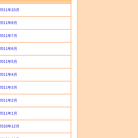
2011年10月
2011年8月
2011年7月
2011年6月
2011年5月
2011年4月
2011年3月
2011年2月
2011年1月
2010年12月