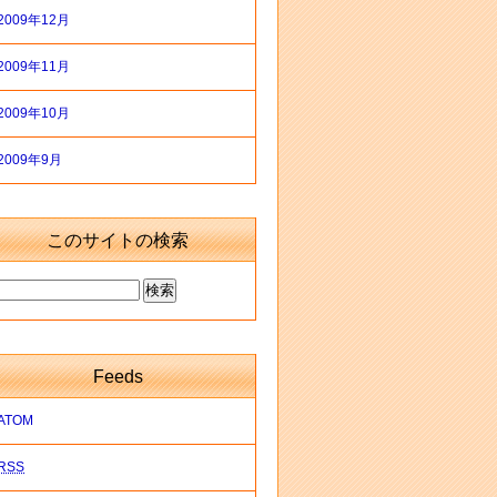
2009年12月
2009年11月
2009年10月
2009年9月
このサイトの検索
Feeds
ATOM
RSS