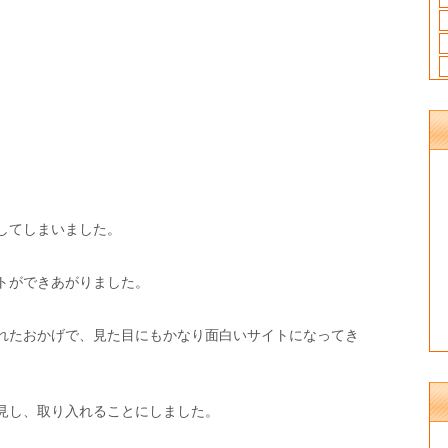
してしまいました。
トができあがりました。
れたおかげで、見た目にもかなり面白いサイトになってき
見し、取り入れることにしました。