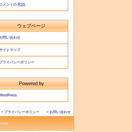
コメントの
RSS
ウェブページ
お問い合わせ
サイトマップ
プライバシーポリシー
Powered by
WordPress
>
プライバシーポリシー
>
お問い合わせ
ved.