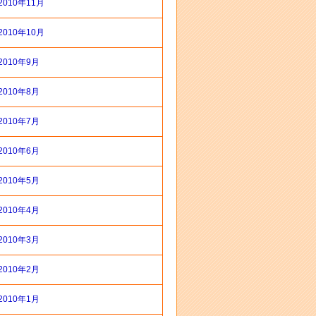
2010年11月
2010年10月
2010年9月
2010年8月
2010年7月
2010年6月
2010年5月
2010年4月
2010年3月
2010年2月
2010年1月