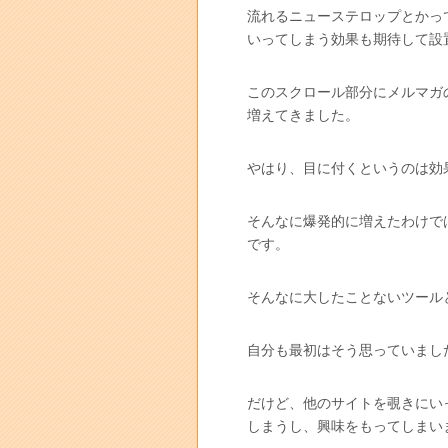
流れるニューステロップとかっ
いってしまう効果も期待して設
このスクロール部分にメルマガ
増えてきました。
やはり、目に付くというのは効
そんなに爆発的に増えたわけで
です。
そんなに大したことないツール
自分も最初はそう思っていまし
だけど、他のサイトを覗きにい
しまうし、興味をもってしまい