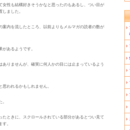
て女性も結構好きそうかなと思ったのもあるし、つい目が
置しました。
の案内を流したところ、以前よりもメルマガの読者の数が
果があるようです。
はありませんが、確実に何人かの目には止まっているよう
と思われるかもしれません。
た。
ったときに、スクロールされている部分があるとつい見て
ます。