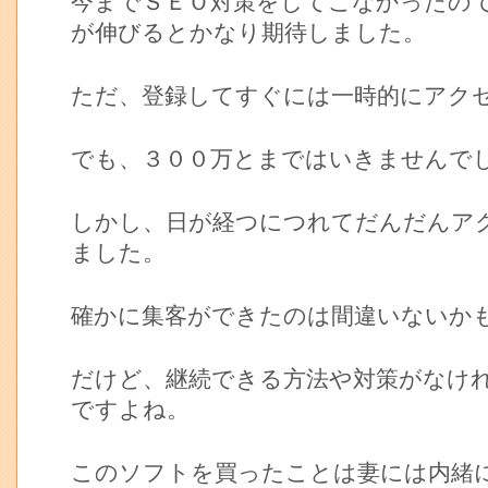
今までＳＥＯ対策をしてこなかったの
が伸びるとかなり期待しました。
ただ、登録してすぐには一時的にアク
でも、３００万とまではいきませんで
しかし、日が経つにつれてだんだんア
ました。
確かに集客ができたのは間違いないか
だけど、継続できる方法や対策がなけ
ですよね。
このソフトを買ったことは妻には内緒