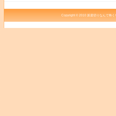
Copyright © 2010 派遣切りなんて怖く