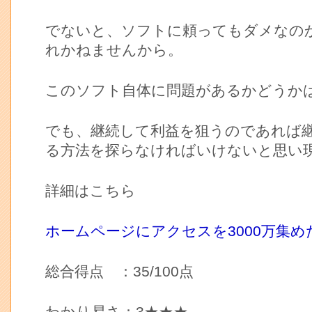
でないと、ソフトに頼ってもダメなの
れかねませんから。
このソフト自体に問題があるかどうか
でも、継続して利益を狙うのであれば
る方法を探らなければいけないと思い
詳細はこちら
ホームページにアクセスを3000万集め
総合得点 ：35/100点