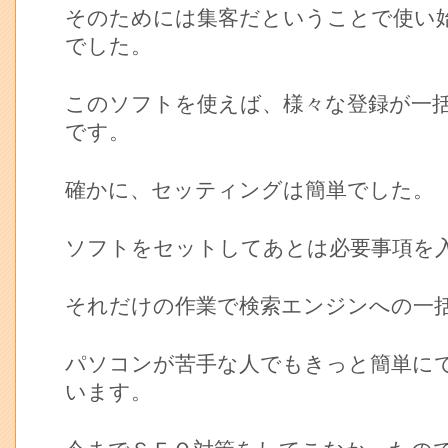
そのためには集客だということで使い
でした。
このソフトを使えば、様々な登録が一
です。
確かに、セッティングは簡単でした。
ソフトをセットしてあとは必要事項を
それだけの作業で検索エンジンへの一
パソコンが苦手な人でもきっと簡単に
います。