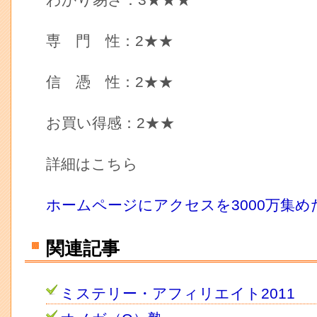
わかり易さ：3★★★
専 門 性：2★★
信 憑 性：2★★
お買い得感：2★★
詳細はこちら
ホームページにアクセスを3000万集め
関連記事
ミステリー・アフィリエイト2011