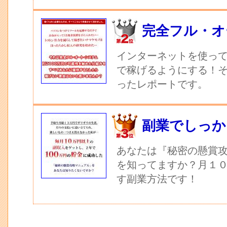
完全フル・オ
インターネットを使っ
で稼げるようにする！
ったレポートです。
副業でしっか
あなたは『秘密の懸賞
を知ってますか？月１
す副業方法です！