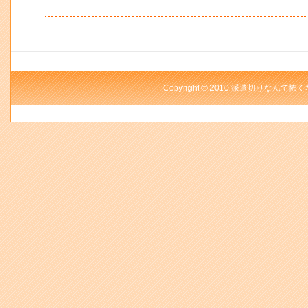
Copyright © 2010 派遣切りなんて怖く