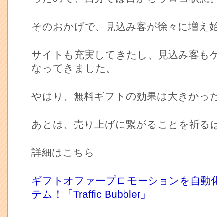
そのおかげで、見込み客が徐々に増え
サイトも充実してきたし、見込み客も
なってきました。
やはり、無料ギフトの効果は大きかっ
あとは、売り上げに繋がることを祈る
詳細はこちら
ギフトオファープロモーションを自動
テム！「Traffic Bubbler」