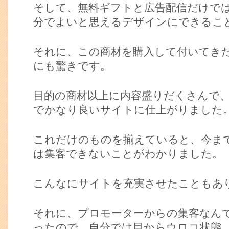
そして、無料ギフトと広告配信だけで
分でよいと思えるデザインにできるこ
それに、この商材を購入して付いてき
にも驚きです。
目的の商材以上に内容盛りだくさんで
でかなり良いサイトに仕上がりました
これだけのものを揃えていると、今ま
は集客できないことがわかりました。
こんなにサイトを充実させたこともあ
それに、プロモーターからの集客なん
ったので、自分では目からウロコ状態