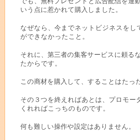
でも、無料プレゼントと広告配信を連
いう点に惹かれて購入しました。
なぜなら、今までネットビジネスをし
ができなかったこと。
それに、第三者の集客サービスに頼る
たからです。
この商材を購入して、することはたっ
その３つを終えればあとは、プロモー
くれればこっちのものです。
何も難しい操作や設定はありません。