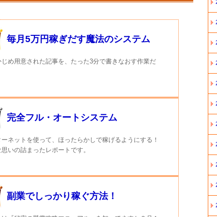
毎月5万円稼ぎだす魔法のシステム
かじめ用意された記事を、たった3分で書きなおす作業だ
完全フル・オートシステム
ターネットを使って、ほったらかしで稼げるようにする！
な思いの詰まったレポートです。
副業でしっかり稼ぐ方法！