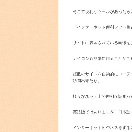
そこで便利なツールがあったら
「インターネット便利ソフト集
サイトに表示されている画像を
アイコンも簡単に作ることがで
複数のサイトを自動的にローテ
訪問出来たり。
様々なネット上の便利が詰まっ
英語版ではありますが、日本語
インターネットビジネスをする