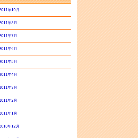
2011年10月
2011年8月
2011年7月
2011年6月
2011年5月
2011年4月
2011年3月
2011年2月
2011年1月
2010年12月