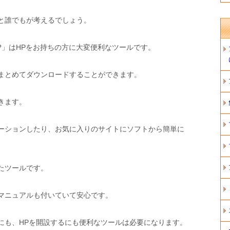
と誰でもが考えるでしょう。
?」はHPをお持ちの方に大変便利なツールです。
まとめてダウンロードすることができます。
きます。
ーションしたり、お気に入りのサイトにソフトから簡単に
たツールです。
マニュアルも付いていて安心です。
にも、HPを開設するにも便利なツールは必要になります。