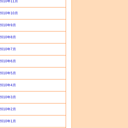
2010年11月
2010年10月
2010年9月
2010年8月
2010年7月
2010年6月
2010年5月
2010年4月
2010年3月
2010年2月
2010年1月