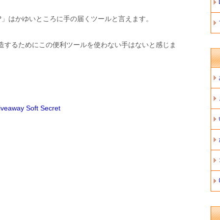
?」はかゆいところに手の届くツールと言えます。
造するためにこの便利ツールを使わない手はないと感じま
ay Soft Secret