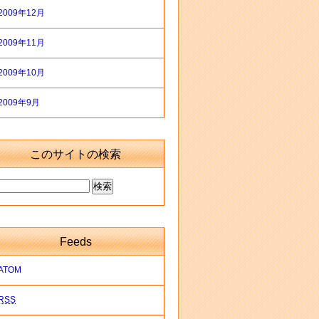
2009年12月
2009年11月
2009年10月
2009年9月
このサイトの検索
Feeds
ATOM
RSS