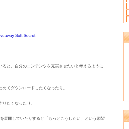
ay Soft Secret
いると、自分のコンテンツを充実させたいと考えるように
とめてダウンロードしたくなったり。
作りたくなったり。
スを展開していたりすると「もっとこうしたい」という願望