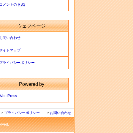
コメントの
RSS
ウェブページ
お問い合わせ
サイトマップ
プライバシーポリシー
Powered by
WordPress
>
プライバシーポリシー
>
お問い合わせ
ved.