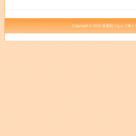
Copyright © 2010 派遣切りなんて怖く