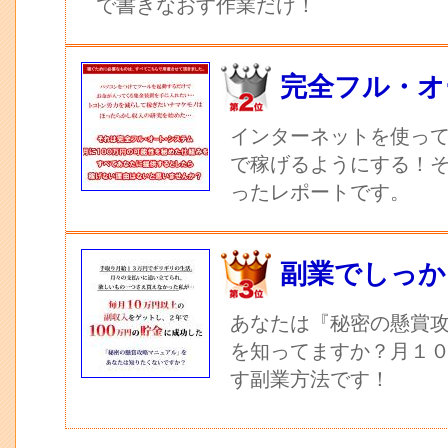
で書きなおす作業だけ！
完全フル・オ
インターネットを使っ
で稼げるようにする！
ったレポートです。
副業でしっか
あなたは『秘密の懸賞
を知ってますか？月１
す副業方法です！