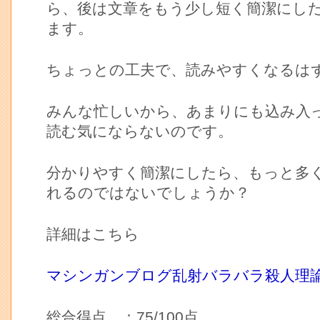
ら、後は文章をもう少し短く簡潔にし
ます。
ちょっとの工夫で、読みやすくなるは
みんな忙しいから、あまりにも込み入
読む気にならないのです。
分かりやすく簡潔にしたら、もっと多
れるのではないでしょうか？
詳細はこちら
マシンガンブログ乱射バラバラ殺人理
総合得点 ：75/100点