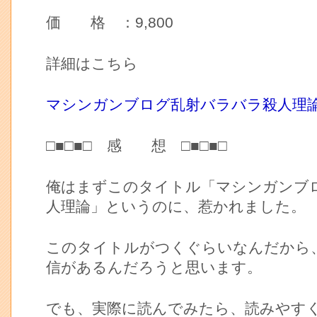
価 格 ：9,800
詳細はこちら
マシンガンブログ乱射バラバラ殺人理
□■□■□ 感 想 □■□■□
俺はまずこのタイトル「マシンガンブ
人理論」というのに、惹かれました。
このタイトルがつくぐらいなんだから
信があるんだろうと思います。
でも、実際に読んでみたら、読みやす