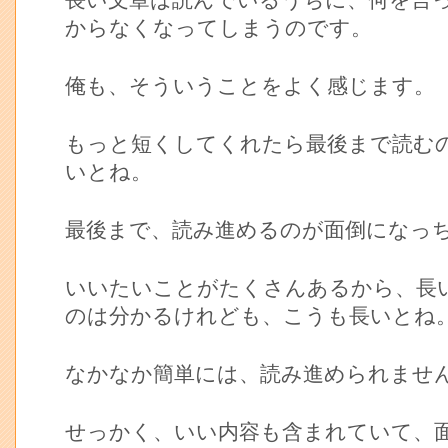
長い文章は読んでいるうちに、何を言
からなくなってしまうのです。
俺も、そういうことをよく感じます。
もっと短くしてくれたら最後まで読む
いとね。
最後まで、読み進めるのが面倒になっ
いいたいことがたくさんあるから、長
のは分かるけれども、こうも長いとね
なかなか簡単には、読み進められませ
せっかく、いい内容も含まれていて、