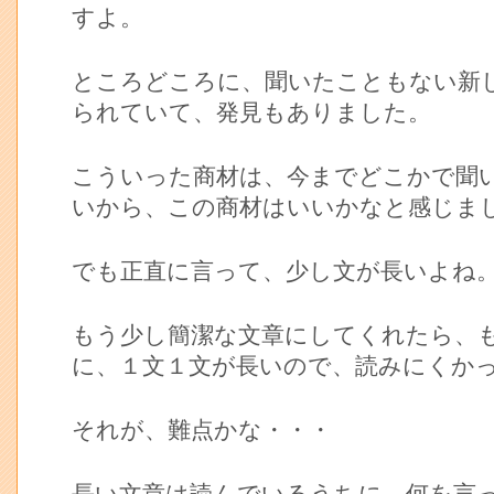
すよ。
ところどころに、聞いたこともない新
られていて、発見もありました。
こういった商材は、今までどこかで聞
いから、この商材はいいかなと感じま
でも正直に言って、少し文が長いよね
もう少し簡潔な文章にしてくれたら、
に、１文１文が長いので、読みにくか
それが、難点かな・・・