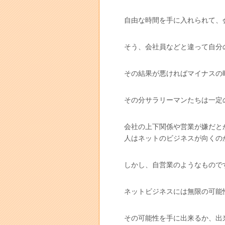
自由な時間を手に入れられて、
そう、会社員などと違って自分
その結果が悪ければマイナスの
その分サラリーマンたちは一定
会社の上下関係や営業が嫌だと
人はネットのビジネスが向くの
しかし、自営業のようなもので
ネットビジネスには無限の可能
その可能性を手に出来るか、出