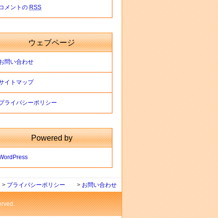
コメントの
RSS
ウェブページ
お問い合わせ
サイトマップ
プライバシーポリシー
Powered by
WordPress
>
プライバシーポリシー
>
お問い合わせ
ved.