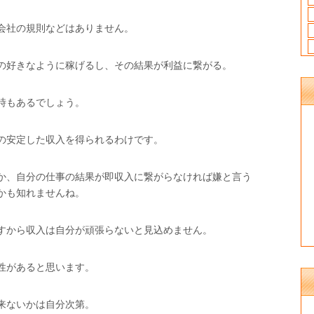
会社の規則などはありません。
の好きなように稼げるし、その結果が利益に繋がる。
時もあるでしょう。
の安定した収入を得られるわけです。
か、自分の仕事の結果が即収入に繋がらなければ嫌と言う
かも知れませんね。
すから収入は自分が頑張らないと見込めません。
性があると思います。
来ないかは自分次第。