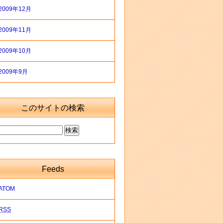
2009年12月
2009年11月
2009年10月
2009年9月
このサイトの検索
Feeds
ATOM
RSS