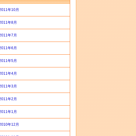
2011年10月
2011年8月
2011年7月
2011年6月
2011年5月
2011年4月
2011年3月
2011年2月
2011年1月
2010年12月