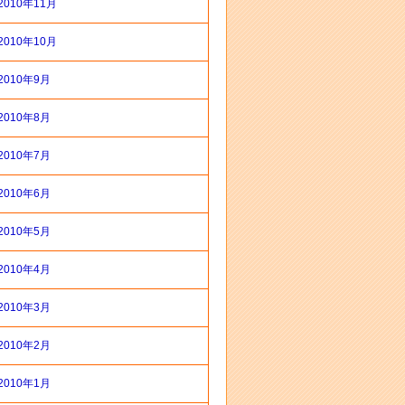
2010年11月
2010年10月
2010年9月
2010年8月
2010年7月
2010年6月
2010年5月
2010年4月
2010年3月
2010年2月
2010年1月