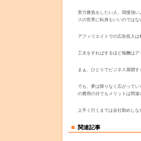
実力勝負をしたい人、我慢強い
スの世界に転身もいいのではな
アフィリエイトでの広告収入は
工夫をすればするほど報酬はア
まぁ、ひとりでビジネス展開す
でも、夢は限りなく広がってい
の費用の分でもメリットは間違
上手く行くまでは会社勤めしな
関連記事