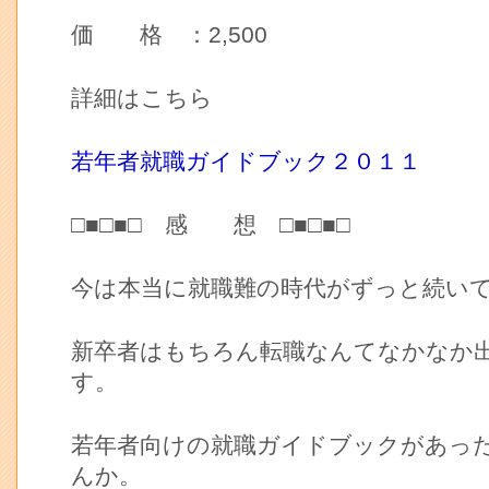
価 格 ：2,500
詳細はこちら
若年者就職ガイドブック２０１１
□■□■□ 感 想 □■□■□
今は本当に就職難の時代がずっと続い
新卒者はもちろん転職なんてなかなか
す。
若年者向けの就職ガイドブックがあっ
んか。