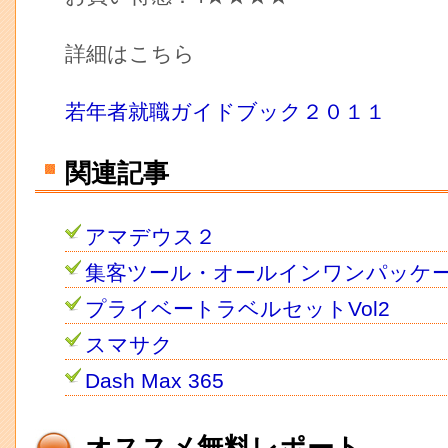
詳細はこちら
若年者就職ガイドブック２０１１
関連記事
アマデウス２
集客ツール・オールインワンパッケ
プライベートラベルセットVol2
スマサク
Dash Max 365