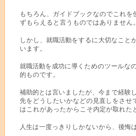
もちろん、ガイドブックなのでこれを
ずもらえると言うものではありません
しかし、就職活動をするに大切なこと
います。
就職活動を成功に導くためのツールな
的ものです。
補助的とは言いましたが、今まで経験
先をどうしたいかなどの見直しをさせ
はこれがあったからこそ内定が取れた
人生は一度っきりしかないから、後悔