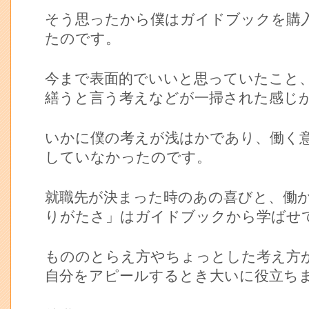
そう思ったから僕はガイドブックを購
たのです。
今まで表面的でいいと思っていたこと
繕うと言う考えなどが一掃された感じ
いかに僕の考えが浅はかであり、働く
していなかったのです。
就職先が決まった時のあの喜びと、働
りがたさ」はガイドブックから学ばせ
もののとらえ方やちょっとした考え方
自分をアピールするとき大いに役立ち