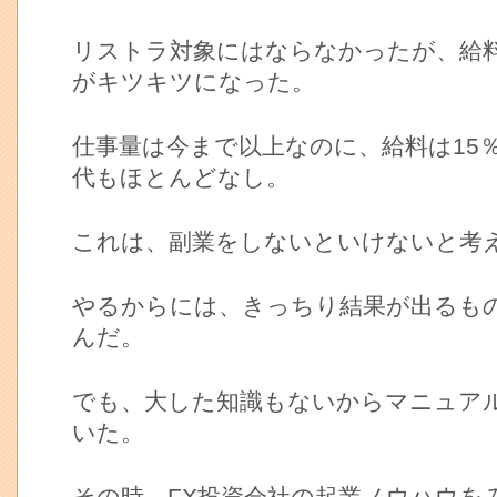
リストラ対象にはならなかったが、給
がキツキツになった。
仕事量は今まで以上なのに、給料は15
代もほとんどなし。
これは、副業をしないといけないと考
やるからには、きっちり結果が出るもの
んだ。
でも、大した知識もないからマニュア
いた。