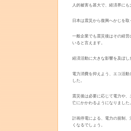
人的被害も甚大で、経済界にも
日本は震災から復興へかじを取
一般企業でも震災後はその経営
いると言えます。
経済活動に大きな影響を及ぼし
電力消費を抑えよう、エコ活動
した。
震災後は必要に応じて電力や、
亡にかかわるようになりました
計画停電による、電力の規制、
くなるでしょう。