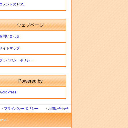
コメントの
RSS
ウェブページ
お問い合わせ
サイトマップ
プライバシーポリシー
Powered by
WordPress
>
プライバシーポリシー
>
お問い合わせ
ved.