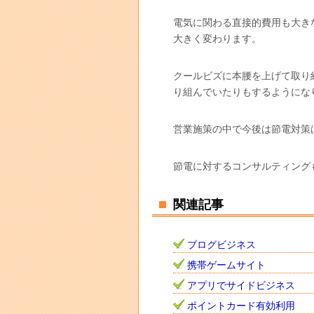
電気に関わる直接的費用も大き
大きく変わります。
クールビズに本腰を上げて取り
り組んでいたりもするようにな
営業施策の中で今後は節電対策
節電に対するコンサルティング
関連記事
ブログビジネス
携帯ゲームサイト
アプリでサイドビジネス
ポイントカード有効利用