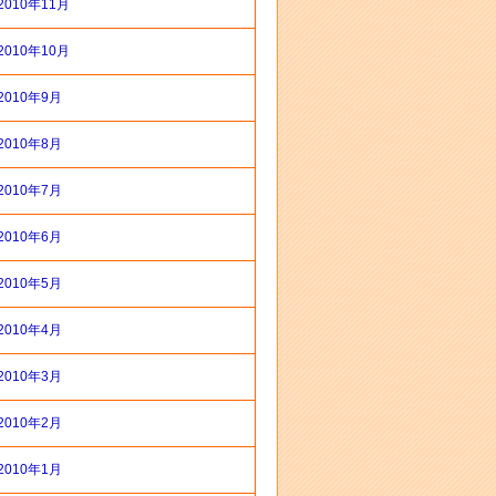
2010年11月
2010年10月
2010年9月
2010年8月
2010年7月
2010年6月
2010年5月
2010年4月
2010年3月
2010年2月
2010年1月