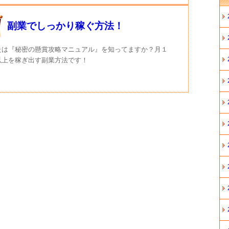
副業でしっかり稼ぐ方法！
たは『秘密の懸賞攻略マニュアル』を知ってますか？月１
以上を稼ぎ出す副業方法です！