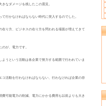
大きなダメージを残したこの震災。
って行かなければならない時代に突入するのでした。
の在り方、ビジネスの在り方を問われる場面が増えてきて
たのが、電力です。
しようという活動は各企業で努力する範囲で行われていま
エコ活動を行わなければならない、行わなければ企業の存
。
消費可能電力の削減、電力にかかる費用も以前よりも大き