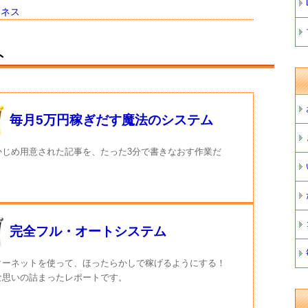
ジネス
ト
毎月5万円稼ぎだす魔法のシステム
かじめ用意された記事を、たった3分で書きなおす作業だ
完全フル・オートシステム
ターネットを使って、ほったらかしで稼げるようにする！
な思いの詰まったレポートです。