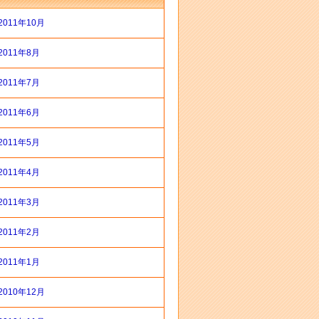
2011年10月
2011年8月
2011年7月
2011年6月
2011年5月
2011年4月
2011年3月
2011年2月
2011年1月
2010年12月