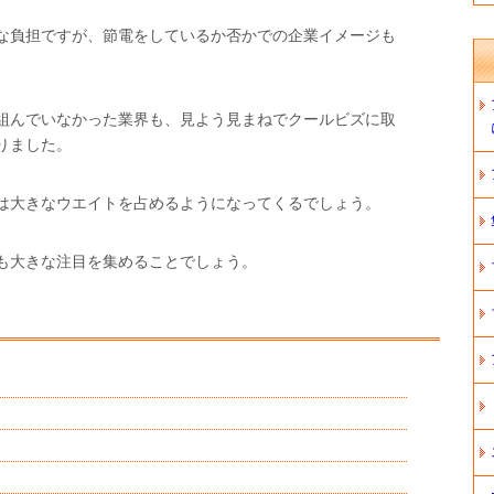
な負担ですが、節電をしているか否かでの企業イメージも
組んでいなかった業界も、見よう見まねでクールビズに取
りました。
は大きなウエイトを占めるようになってくるでしょう。
も大きな注目を集めることでしょう。