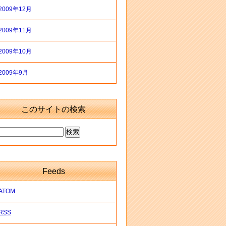
2009年12月
2009年11月
2009年10月
2009年9月
このサイトの検索
Feeds
ATOM
RSS