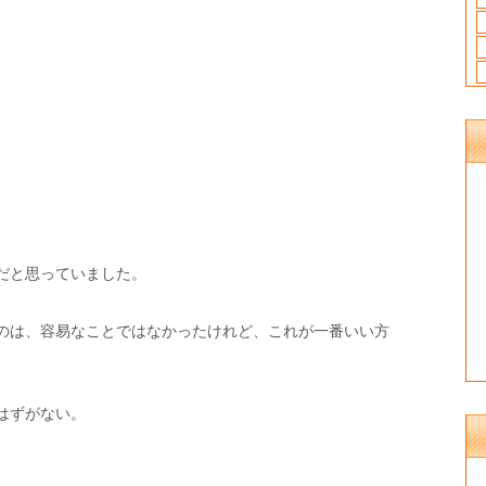
だと思っていました。
のは、容易なことではなかったけれど、これが一番いい方
はずがない。