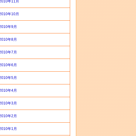
2010年11月
2010年10月
2010年9月
2010年8月
2010年7月
2010年6月
2010年5月
2010年4月
2010年3月
2010年2月
2010年1月