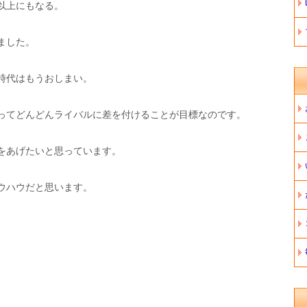
以上にもなる。
ました。
時代はもうおしまい。
ってどんどんライバルに差を付けることが目標なのです。
をあげたいと思っています。
ウハウだと思います。