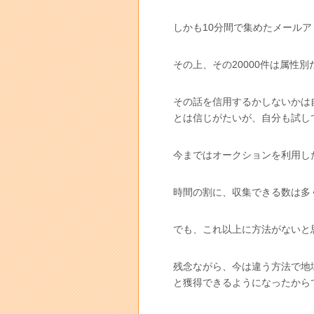
しかも10分間で集めたメールア
その上、その20000件は属性
その話を信用するかしないかは
とは信じがたいが、自分も試し
今まではオークションを利用し
時間の割に、収集できる数は多
でも、これ以上に方法がないと
残念ながら、今は違う方法で地
と獲得できるようになったから