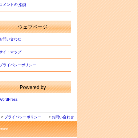
コメントの
RSS
ウェブページ
お問い合わせ
サイトマップ
プライバシーポリシー
Powered by
WordPress
>
プライバシーポリシー
>
お問い合わせ
ved.