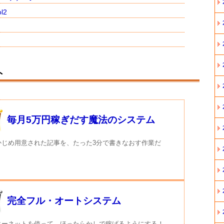
l2
ト
毎月5万円稼ぎだす魔法のシステム
かじめ用意された記事を、たった3分で書きなおす作業だ
完全フル・オートシステム
ターネットを使って、ほったらかしで稼げるようにする！