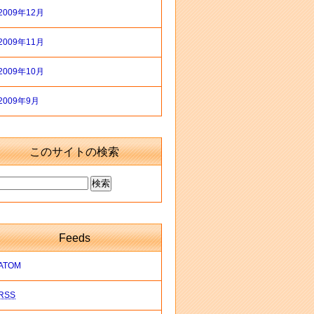
2009年12月
2009年11月
2009年10月
2009年9月
このサイトの検索
Feeds
ATOM
RSS