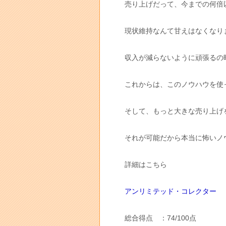
売り上げだって、今までの何倍
現状維持なんて甘えはなくなり
収入が減らないように頑張るの
これからは、このノウハウを使
そして、もっと大きな売り上げ
それが可能だから本当に怖いノ
詳細はこちら
アンリミテッド・コレクター
総合得点 ：74/100点