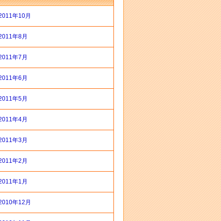
2011年10月
2011年8月
2011年7月
2011年6月
2011年5月
2011年4月
2011年3月
2011年2月
2011年1月
2010年12月