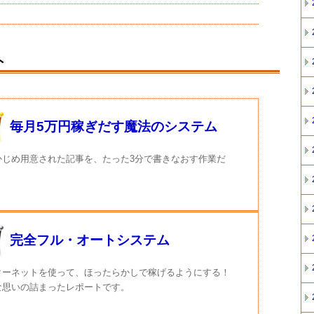
ト
毎月5万円稼ぎだす魔法のシステム
かじめ用意された記事を、たった3分で書きなおす作業だ
完全フル・オートシステム
ターネットを使って、ほったらかしで稼げるようにする！
な思いの詰まったレポートです。