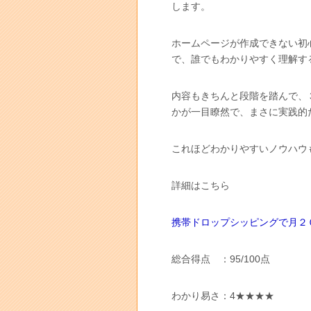
します。
ホームページが作成できない初
で、誰でもわかりやすく理解す
内容もきちんと段階を踏んで、
かが一目瞭然で、まさに実践的
これほどわかりやすいノウハウ
詳細はこちら
携帯ドロップシッピングで月２
総合得点 ：95/100点
わかり易さ：4★★★★