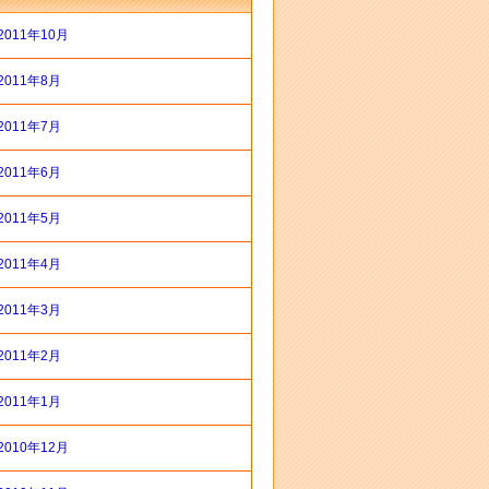
2011年10月
2011年8月
2011年7月
2011年6月
2011年5月
2011年4月
2011年3月
2011年2月
2011年1月
2010年12月