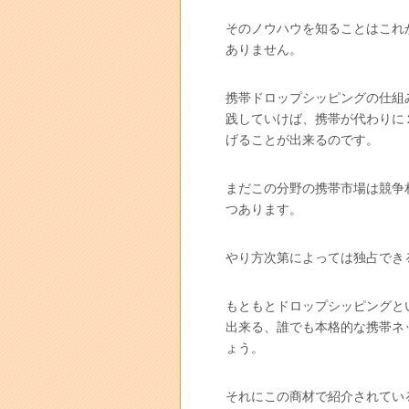
そのノウハウを知ることはこれ
ありません。
携帯ドロップシッピングの仕組
践していけば、携帯が代わりに
げることが出来るのです。
まだこの分野の携帯市場は競争
つあります。
やり方次第によっては独占でき
もともとドロップシッピングと
出来る、誰でも本格的な携帯ネ
ょう。
それにこの商材で紹介されてい