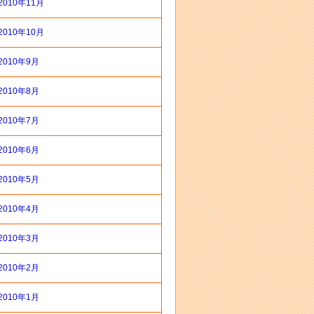
2010年11月
2010年10月
2010年9月
2010年8月
2010年7月
2010年6月
2010年5月
2010年4月
2010年3月
2010年2月
2010年1月