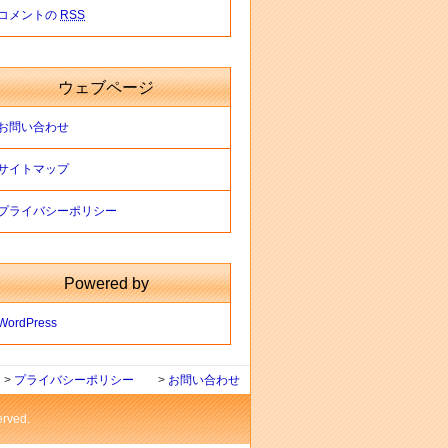
コメントの
RSS
ウェブページ
お問い合わせ
サイトマップ
プライバシーポリシー
Powered by
WordPress
>
プライバシーポリシー
>
お問い合わせ
ved.