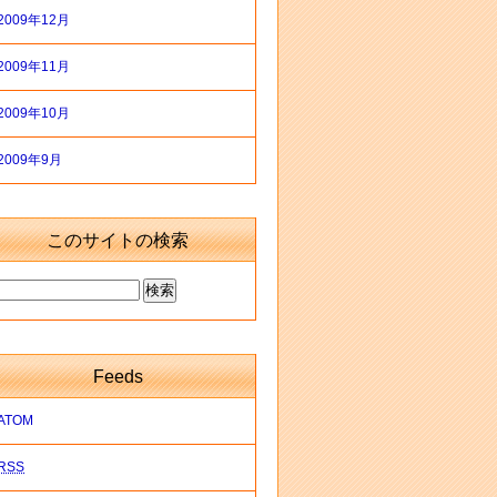
2009年12月
2009年11月
2009年10月
2009年9月
このサイトの検索
Feeds
ATOM
RSS