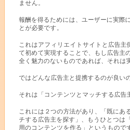
ません。
報酬を得るためには、ユーザーに実際
とが必要です。
これはアフィリエイトサイトと広告主
て初めて実現することで、もし広告主
全く魅力のないものであれば、それは
ではどんな広告主と提携するのが良い
それは「コンテンツとマッチする広告
これには２つの方法があり、「既にあ
チする広告主を探す」、もうひとつは
用のコンテンツを作る」というもので