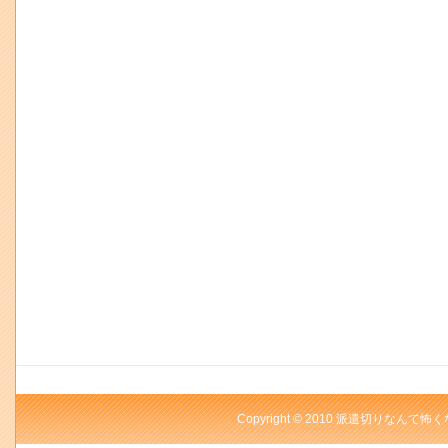
Copyright © 2010 派遣切りなんて怖く