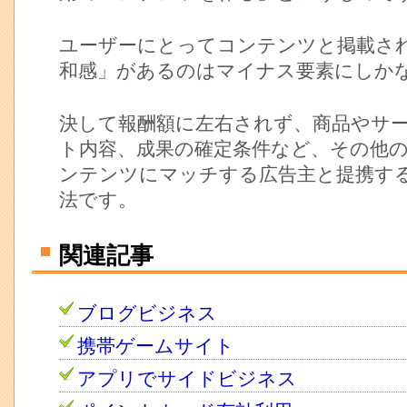
ユーザーにとってコンテンツと掲載さ
和感」があるのはマイナス要素にしか
決して報酬額に左右されず、商品やサ
ト内容、成果の確定条件など、その他
ンテンツにマッチする広告主と提携す
法です。
関連記事
ブログビジネス
携帯ゲームサイト
アプリでサイドビジネス