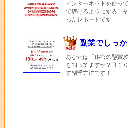
インターネットを使っ
で稼げるようにする！
ったレポートです。
副業でしっか
あなたは『秘密の懸賞
を知ってますか？月１
す副業方法です！