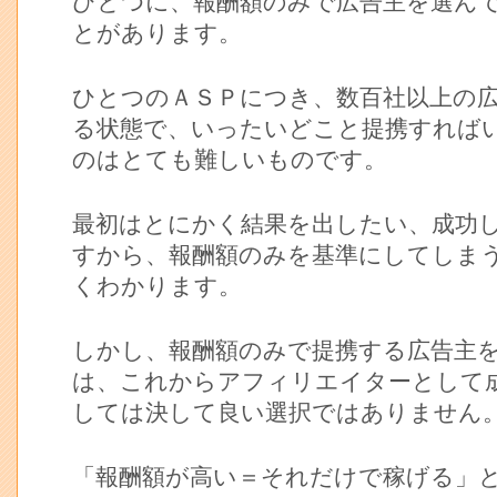
ひとつに、報酬額のみで広告主を選ん
とがあります。
ひとつのＡＳＰにつき、数百社以上の
る状態で、いったいどこと提携すれば
のはとても難しいものです。
最初はとにかく結果を出したい、成功
すから、報酬額のみを基準にしてしま
くわかります。
しかし、報酬額のみで提携する広告主
は、これからアフィリエイターとして
しては決して良い選択ではありません
「報酬額が高い＝それだけで稼げる」