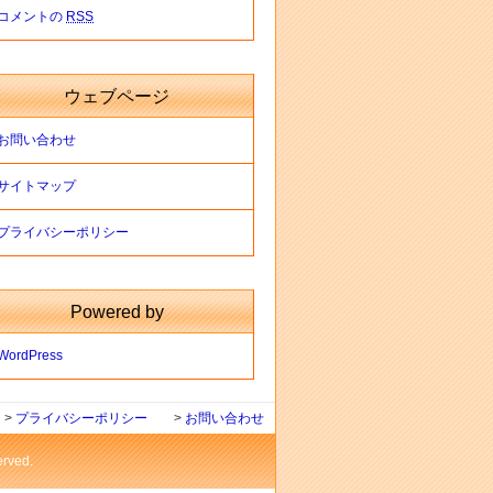
コメントの
RSS
ウェブページ
お問い合わせ
サイトマップ
プライバシーポリシー
Powered by
WordPress
>
プライバシーポリシー
>
お問い合わせ
ved.