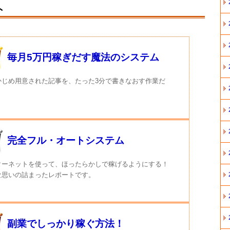
ト
毎月5万円稼ぎだす魔法のシステム
かじめ用意された記事を、たった3分で書きなおす作業だ
完全フル・オートシステム
ターネットを使って、ほったらかしで稼げるようにする！
な思いの詰まったレポートです。
副業でしっかり稼ぐ方法！