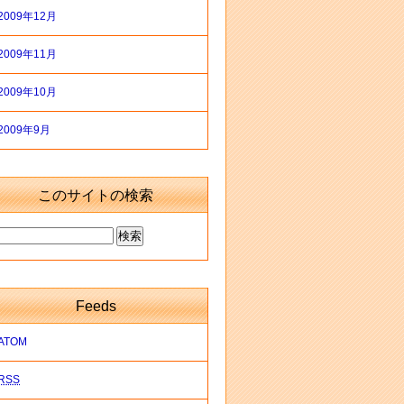
2009年12月
2009年11月
2009年10月
2009年9月
このサイトの検索
Feeds
ATOM
RSS