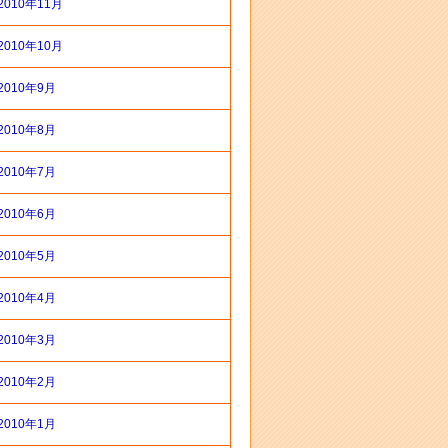
2010年11月
2010年10月
2010年9月
2010年8月
2010年7月
2010年6月
2010年5月
2010年4月
2010年3月
2010年2月
2010年1月