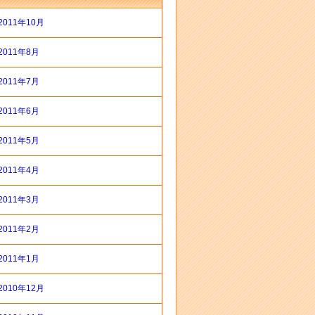
2011年10月
2011年8月
2011年7月
2011年6月
2011年5月
2011年4月
2011年3月
2011年2月
2011年1月
2010年12月