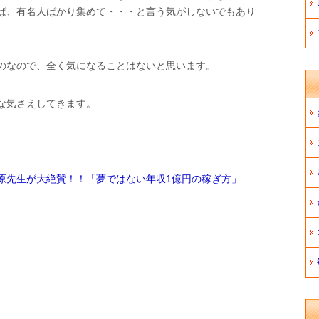
ば、有名人ばかり集めて・・・と言う気がしないでもあり
のなので、全く気になることはないと思います。
な気さえしてきます。
原先生が大絶賛！！「夢ではない年収1億円の稼ぎ方」